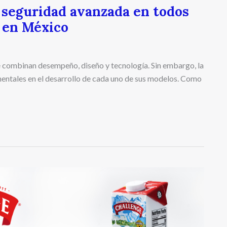
 seguridad avanzada en todos
 en México
e combinan desempeño, diseño y tecnología. Sin embargo, la
entales en el desarrollo de cada uno de sus modelos. Como