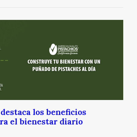
estaca los beneficios
ra el bienestar diario