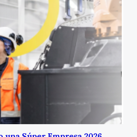
o una Súper Empresa 2026