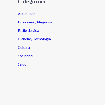
Categorías
Actualidad
Economía y Negocios
Estilo de vida
Ciencia y Tecnología
Cultura
Sociedad
Salud