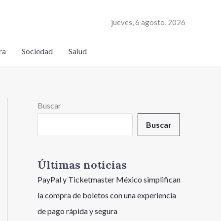
jueves, 6 agosto, 2026
ra
Sociedad
Salud
Buscar
Buscar
Últimas noticias
PayPal y Ticketmaster México simplifican
la compra de boletos con una experiencia
de pago rápida y segura