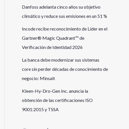
Danfoss adelanta cinco años su objetivo
climático y reduce sus emisiones en un 51 %
Incode recibe reconocimiento de Líder en el
Gartner® Magic Quadrant™ de
Verificación de Identidad 2026
La banca debe modernizar sus sistemas
core sin perder décadas de conocimiento de
negocio: Minsait
Kleen-Hy-Dro-Gen Inc. anuncia la
obtención de las certificaciones ISO
9001:2015 y TSSA