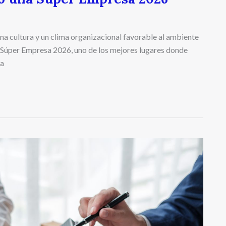
a cultura y un clima organizacional favorable al ambiente
Súper Empresa 2026, uno de los mejores lugares donde
ta