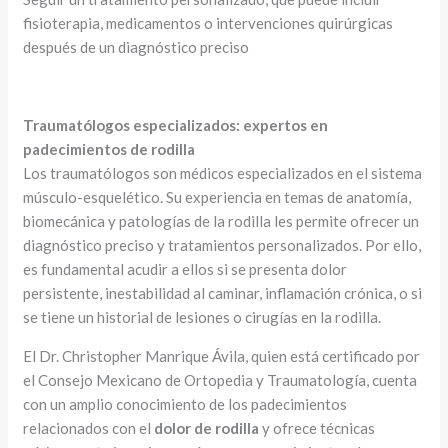
fisioterapia, medicamentos o intervenciones quirúrgicas
después de un diagnóstico preciso
Traumatólogos especializados: expertos en
padecimientos de rodilla
Los traumatólogos son médicos especializados en el sistema
músculo-esquelético. Su experiencia en temas de anatomía,
biomecánica y patologías de la rodilla les permite ofrecer un
diagnóstico preciso y tratamientos personalizados. Por ello,
es fundamental acudir a ellos si se presenta dolor
persistente, inestabilidad al caminar, inflamación crónica, o si
se tiene un historial de lesiones o cirugías en la rodilla.
El Dr. Christopher Manrique Ávila, quien está certificado por
el Consejo Mexicano de Ortopedia y Traumatología, cuenta
con un amplio conocimiento de los padecimientos
relacionados con el
dolor de rodilla
y ofrece técnicas