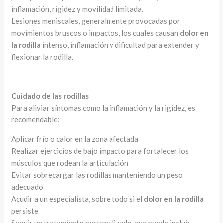
inflamación, rigidez y movilidad limitada.
Lesiones meniscales, generalmente provocadas por
movimientos bruscos o impactos, los cuales causan
dolor en
la rodilla
intenso, inflamación y dificultad para extender y
flexionar la rodilla.
Cuidado de las rodillas
Para aliviar síntomas como la inflamación y la rigidez, es
recomendable:
Aplicar frío o calor en la zona afectada
Realizar ejercicios de bajo impacto para fortalecer los
músculos que rodean la articulación
Evitar sobrecargar las rodillas manteniendo un peso
adecuado
Acudir a un especialista, sobre todo si el
dolor en la rodilla
persiste
Seguir un tratamiento personalizado, que puede incluir