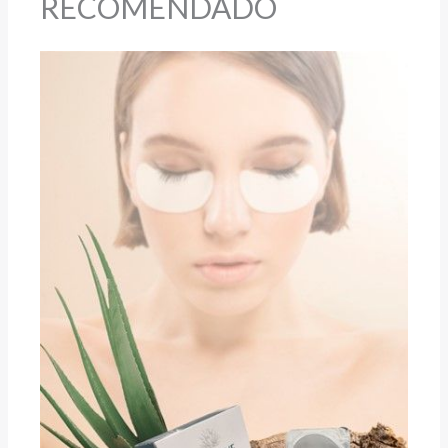
RECOMENDADO