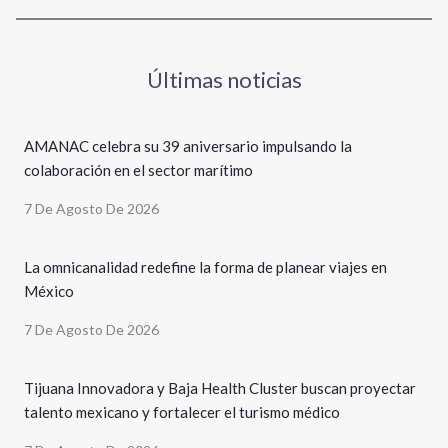
Últimas noticias
AMANAC celebra su 39 aniversario impulsando la
colaboración en el sector marítimo
7 De Agosto De 2026
La omnicanalidad redefine la forma de planear viajes en
México
7 De Agosto De 2026
Tijuana Innovadora y Baja Health Cluster buscan proyectar
talento mexicano y fortalecer el turismo médico