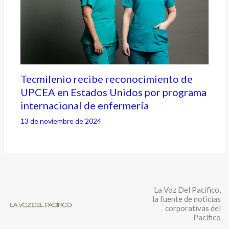
Tecmilenio recibe reconocimiento de
UPCEA en Estados Unidos por programa
internacional de enfermería
13 de noviembre de 2024
La Voz Del Pacífico,
la fuente de noticias
corporativas del
Pacífico