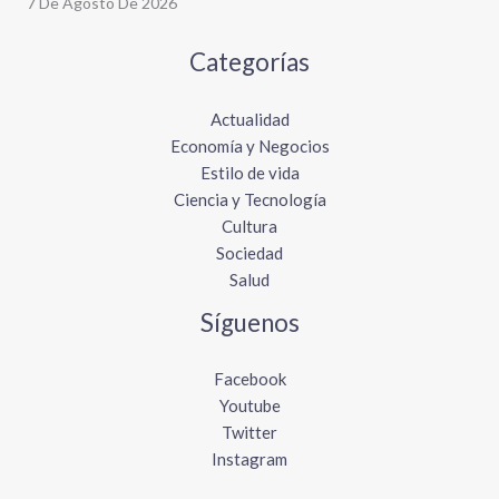
7 De Agosto De 2026
Categorías
Actualidad
Economía y Negocios
Estilo de vida
Ciencia y Tecnología
Cultura
Sociedad
Salud
Síguenos
Facebook
Youtube
Twitter
Instagram