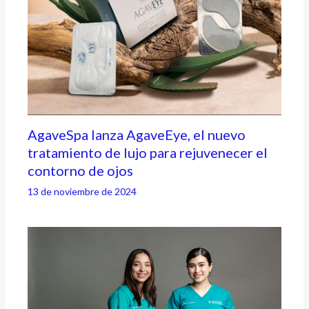
AgaveSpa lanza AgaveEye, el nuevo
tratamiento de lujo para rejuvenecer el
contorno de ojos
13 de noviembre de 2024