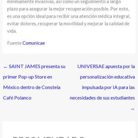
mínimamente invasivas, así como un seguimiento a largo
plazo para asegurar la mejor recuperación posible. Por esto,
es una opción ideal para recibir una atención médica integral,
evitar dolores, recuperar la movilidad y mejorar la calidad de
vida.
Fuente
Comunicae
←
SAINT JAMES presenta su
UNIVERSAE apuesta por la
primer Pop-up Store en
personalización educativa
México dentro de Constela
impulsada por IA para las
Café Polanco
necesidades de sus estudiantes
→