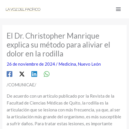
Ir
al
contenido
El Dr. Christopher Manrique
explica su método para aliviar el
dolor en la rodilla
26 de noviembre de 2024
/
Medicina
,
Nuevo León
/COMUNICAE/
De acuerdo con un artículo publicado por la Revista de la
Facultad de Ciencias Médicas de Quito, la rodilla es la
articulación que se lesiona con más frecuencia, ya que, al ser
la articulación más grande del organismo, es más susceptible
a sufrir daños. Para tratar estas lesiones, es importante