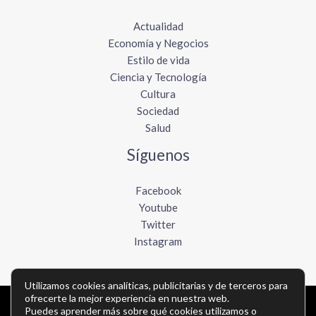
Actualidad
Economía y Negocios
Estilo de vida
Ciencia y Tecnología
Cultura
Sociedad
Salud
Síguenos
Facebook
Youtube
Twitter
Instagram
Utilizamos cookies analíticas, publicitarias y de terceros para
ofrecerte la mejor experiencia en nuestra web.
Puedes aprender más sobre qué cookies utilizamos o
Copyright © Todos los derechos reservados -