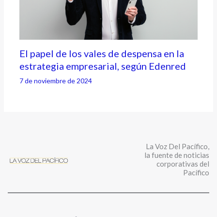
El papel de los vales de despensa en la
estrategia empresarial, según Edenred
7 de noviembre de 2024
La Voz Del Pacífico,
la fuente de noticias
corporativas del
Pacífico