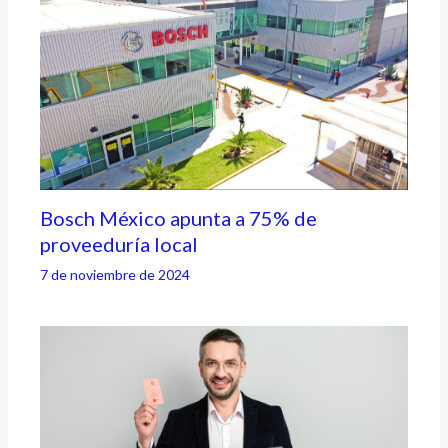
Bosch México apunta a 75% de
proveeduría local
7 de noviembre de 2024