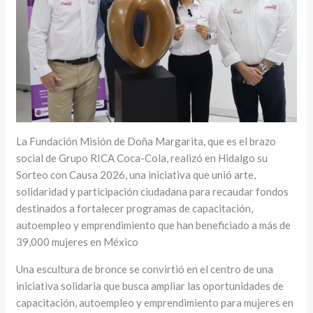
La Fundación Misión de Doña Margarita, que es el brazo
social de Grupo RICA Coca-Cola, realizó en Hidalgo su
Sorteo con Causa 2026, una iniciativa que unió arte,
solidaridad y participación ciudadana para recaudar fondos
destinados a fortalecer programas de capacitación,
autoempleo y emprendimiento que han beneficiado a más de
39,000 mujeres en México
Una escultura de bronce se convirtió en el centro de una
iniciativa solidaria que busca ampliar las oportunidades de
capacitación, autoempleo y emprendimiento para mujeres en