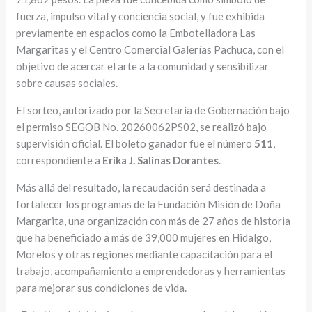
fuerza, impulso vital y conciencia social, y fue exhibida
previamente en espacios como la Embotelladora Las
Margaritas y el Centro Comercial Galerías Pachuca, con el
objetivo de acercar el arte a la comunidad y sensibilizar
sobre causas sociales.
El sorteo, autorizado por la Secretaría de Gobernación bajo
el permiso SEGOB No. 20260062PS02, se realizó bajo
supervisión oficial. El boleto ganador fue el número
511
,
correspondiente a
Erika J. Salinas Dorantes
.
Más allá del resultado, la recaudación será destinada a
fortalecer los programas de la Fundación Misión de Doña
Margarita, una organización con más de 27 años de historia
que ha beneficiado a más de 39,000 mujeres en Hidalgo,
Morelos y otras regiones mediante capacitación para el
trabajo, acompañamiento a emprendedoras y herramientas
para mejorar sus condiciones de vida.