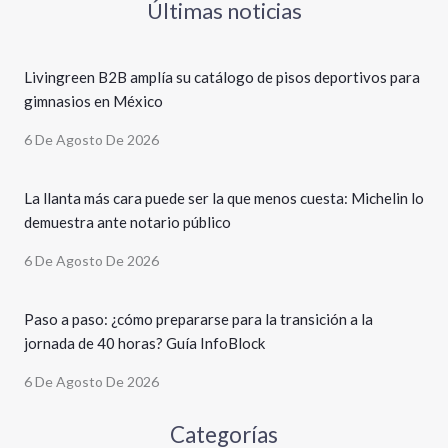
Últimas noticias
Livingreen B2B amplía su catálogo de pisos deportivos para
gimnasios en México
6 De Agosto De 2026
La llanta más cara puede ser la que menos cuesta: Michelin lo
demuestra ante notario público
6 De Agosto De 2026
Paso a paso: ¿cómo prepararse para la transición a la
jornada de 40 horas? Guía InfoBlock
6 De Agosto De 2026
Categorías