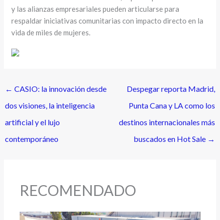
y las alianzas empresariales pueden articularse para
respaldar iniciativas comunitarias con impacto directo en la
vida de miles de mujeres.
←
CASIO: la innovación desde
Despegar reporta Madrid,
dos visiones, la inteligencia
Punta Cana y LA como los
artificial y el lujo
destinos internacionales más
contemporáneo
buscados en Hot Sale
→
RECOMENDADO