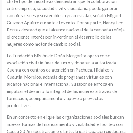
«Este tipo de iniciativas demuestran que la colaboración
entre empresa, sociedad civil y ciudadanía puede generar
cambios reales y sostenibles a gran escala», señaló Miguel
Guizado Aguirre durante el evento. Por su parte, Nancy Leo
Porraz destacó que el alcance nacional de la campaña refleja
el creciente interés por invertir en el desarrollo de las
mujeres como motor de cambio social.
La Fundación Misión de Doña Margarita opera como
asociación civil sin fines de lucro y donataria autorizada.
Cuenta con centros de atención en Pachuca, Hidalgo, y
Cuautla, Morelos, además de programas virtuales con
alcance nacional e internacional. Su labor se enfoca en
impulsar el desarrollo integral de las mujeres a través de
formación, acompañamiento y apoyo a proyectos
productivos.
En un contexto en el que las organizaciones sociales buscan
nuevas formas de financiamiento y visibilidad, el Sorteo con
Causa 2026 muestra cómo el arte, la participación ciudadana