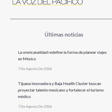
Últimas noticias
La omnicanalidad redefine la forma de planear viajes
en México
7 De Agosto De 2026
Tijuana Innovadora y Baja Health Cluster buscan
proyectar talento mexicano y fortalecer el turismo
médico
7 De Agosto De 2026