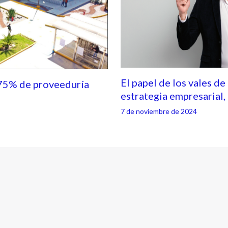
El papel de los vales de
75% de proveeduría
estrategia empresarial
7 de noviembre de 2024