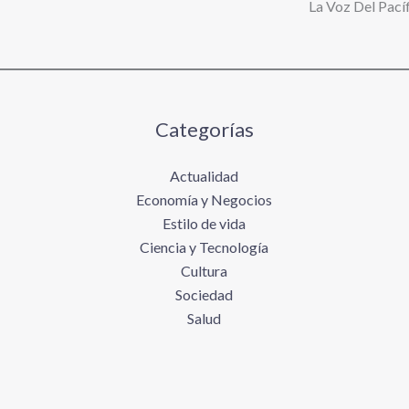
La Voz Del Pacíf
Categorías
Actualidad
Economía y Negocios
Estilo de vida
Ciencia y Tecnología
Cultura
Sociedad
Salud