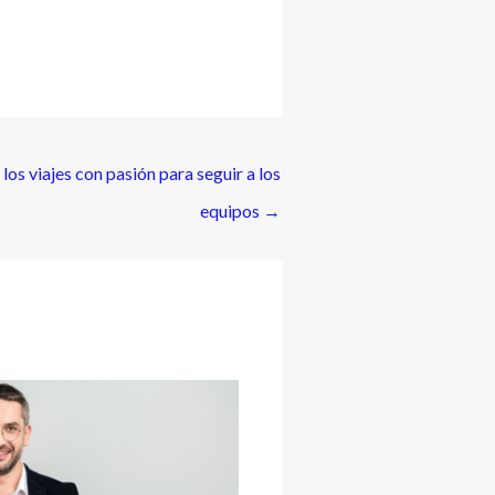
s viajes con pasión para seguir a los
equipos
→