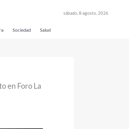
sábado, 8 agosto, 2026
ra
Sociedad
Salud
to en Foro La