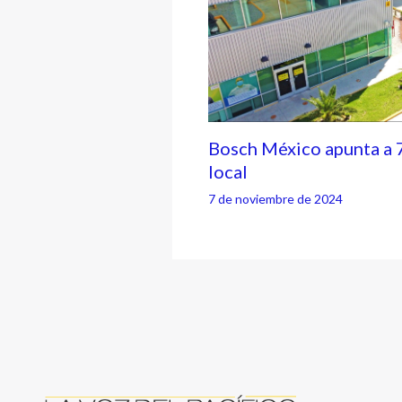
Bosch México apunta a 
local
7 de noviembre de 2024