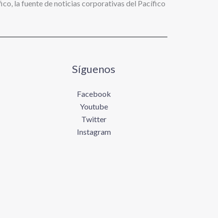
ico, la fuente de noticias corporativas del Pacífico
Síguenos
Facebook
Youtube
Twitter
Instagram