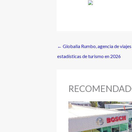
←
Globalia Rumbo, agencia de viajes 
estadísticas de turismo en 2026
RECOMENDAD