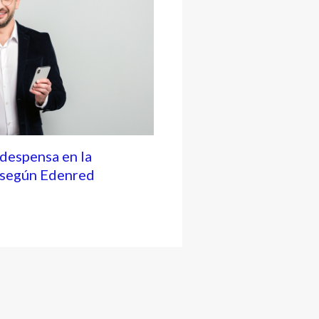
 despensa en la
, según Edenred