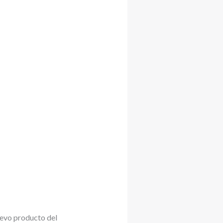
uevo producto del