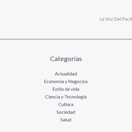
La Voz Del Pacíf
Categorías
Actualidad
Economía y Negocios
Estilo de vida
Ciencia y Tecnología
Cultura
Sociedad
Salud