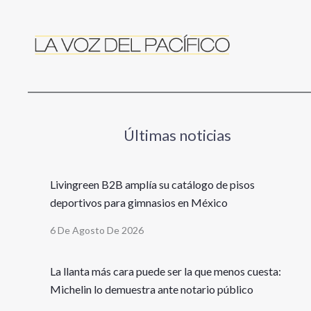
Últimas noticias
Livingreen B2B amplía su catálogo de pisos
deportivos para gimnasios en México
6 De Agosto De 2026
La llanta más cara puede ser la que menos cuesta:
Michelin lo demuestra ante notario público