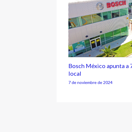
Bosch México apunta a 
local
7 de noviembre de 2024