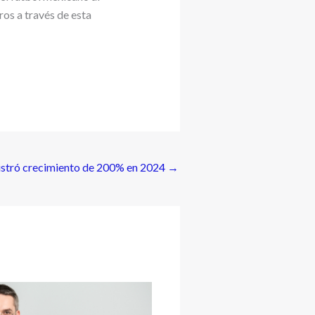
ros a través de esta
gistró crecimiento de 200% en 2024
→