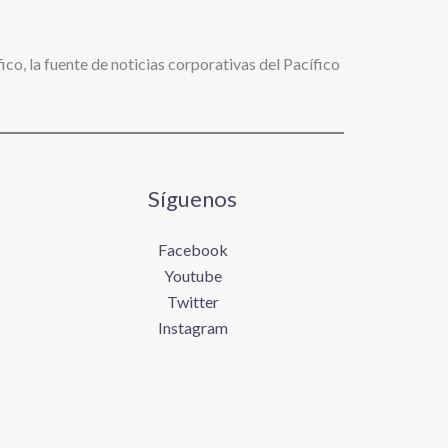
ico, la fuente de noticias corporativas del Pacífico
Síguenos
Facebook
Youtube
Twitter
Instagram