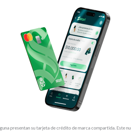
aguna presentan su tarjeta de crédito de marca compartida. Este n