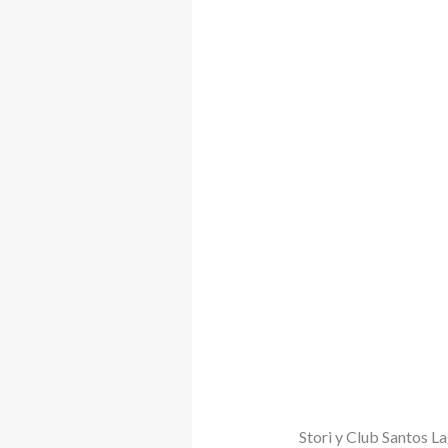
Stori y Club Santos L