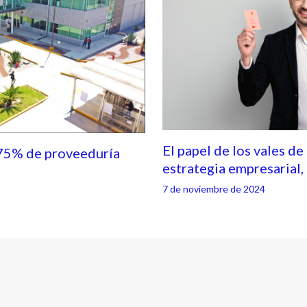
El papel de los vales de
75% de proveeduría
estrategia empresarial
7 de noviembre de 2024