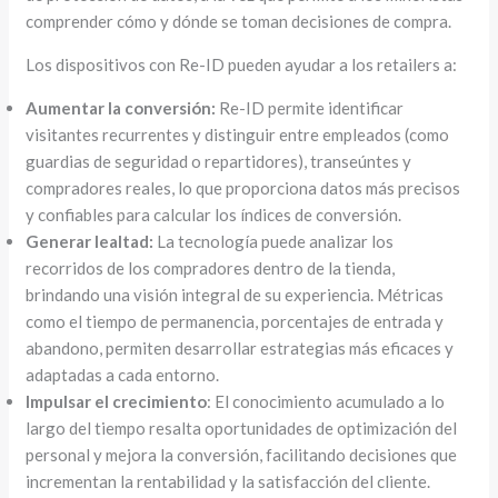
comprender cómo y dónde se toman decisiones de compra.
Los dispositivos con Re-ID pueden ayudar a los retailers a:
Aumentar la conversión:
Re-ID permite identificar
visitantes recurrentes y distinguir entre empleados (como
guardias de seguridad o repartidores), transeúntes y
compradores reales, lo que proporciona datos más precisos
y confiables para calcular los índices de conversión.
Generar lealtad:
La tecnología puede analizar los
recorridos de los compradores dentro de la tienda,
brindando una visión integral de su experiencia. Métricas
como el tiempo de permanencia, porcentajes de entrada y
abandono, permiten desarrollar estrategias más eficaces y
adaptadas a cada entorno.
Impulsar el crecimiento
: El conocimiento acumulado a lo
largo del tiempo resalta oportunidades de optimización del
personal y mejora la conversión, facilitando decisiones que
incrementan la rentabilidad y la satisfacción del cliente.