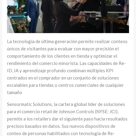
La tecnología de última generación permite realizar conteos
únicos de visitantes para evaluar con mayor precisión el
comportamiento de los clientes en tienda y optimizar el
rendimiento del comercio minorista. Las capacidades de Re-
ID, IA y aprendizaje profundo combinan múltiples KPI
centrados en el comprador en un conjunto de soluciones
escalables para tiendas o centros comerciales de cualquier
tamaño
Sensormatic Solutions, la cartera global líder de soluciones
para el comercio retail de Johnson Controls (NYSE: JCI),
permite a los retailers dar el siguiente paso hacia resultados
precisos basados en datos. Sus nuevos dispositivos de
conteo de personas habilitados con tecnología de Re-