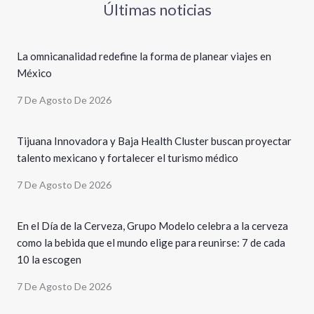
Últimas noticias
La omnicanalidad redefine la forma de planear viajes en
México
7 De Agosto De 2026
Tijuana Innovadora y Baja Health Cluster buscan proyectar
talento mexicano y fortalecer el turismo médico
7 De Agosto De 2026
En el Día de la Cerveza, Grupo Modelo celebra a la cerveza
como la bebida que el mundo elige para reunirse: 7 de cada
10 la escogen
7 De Agosto De 2026