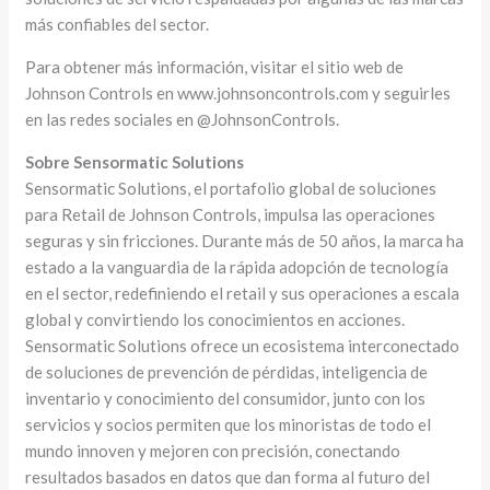
más confiables del sector.
Para obtener más información, visitar el sitio web de
Johnson Controls en www.johnsoncontrols.com y seguirles
en las redes sociales en @JohnsonControls.
Sobre Sensormatic Solutions
Sensormatic Solutions, el portafolio global de soluciones
para Retail de Johnson Controls, impulsa las operaciones
seguras y sin fricciones. Durante más de 50 años, la marca ha
estado a la vanguardia de la rápida adopción de tecnología
en el sector, redefiniendo el retail y sus operaciones a escala
global y convirtiendo los conocimientos en acciones.
Sensormatic Solutions ofrece un ecosistema interconectado
de soluciones de prevención de pérdidas, inteligencia de
inventario y conocimiento del consumidor, junto con los
servicios y socios permiten que los minoristas de todo el
mundo innoven y mejoren con precisión, conectando
resultados basados ​​en datos que dan forma al futuro del