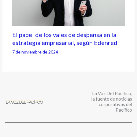
El papel de los vales de despensa en la
estrategia empresarial, según Edenred
7 de noviembre de 2024
La Voz Del Pacífico,
la fuente de noticias
corporativas del
Pacífico