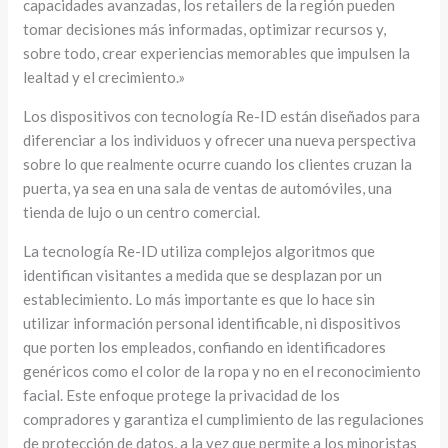
capacidades avanzadas, los retailers de la región pueden
tomar decisiones más informadas, optimizar recursos y,
sobre todo, crear experiencias memorables que impulsen la
lealtad y el crecimiento.»
Los dispositivos con tecnología Re-ID están diseñados para
diferenciar a los individuos y ofrecer una nueva perspectiva
sobre lo que realmente ocurre cuando los clientes cruzan la
puerta, ya sea en una sala de ventas de automóviles, una
tienda de lujo o un centro comercial.
La tecnología Re-ID utiliza complejos algoritmos que
identifican visitantes a medida que se desplazan por un
establecimiento. Lo más importante es que lo hace sin
utilizar información personal identificable, ni dispositivos
que porten los empleados, confiando en identificadores
genéricos como el color de la ropa y no en el reconocimiento
facial. Este enfoque protege la privacidad de los
compradores y garantiza el cumplimiento de las regulaciones
de protección de datos, a la vez que permite a los minoristas