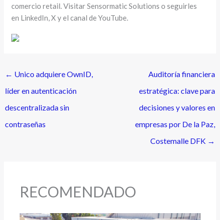
comercio retail. Visitar Sensormatic Solutions o seguirles
en LinkedIn, X y el canal de YouTube.
←
Unico adquiere OwnID,
Auditoría financiera
líder en autenticación
estratégica: clave para
descentralizada sin
decisiones y valores en
contraseñas
empresas por De la Paz,
Costemalle DFK
→
RECOMENDADO