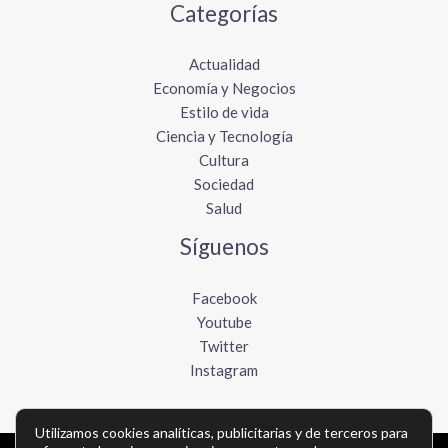
Categorías
Actualidad
Economía y Negocios
Estilo de vida
Ciencia y Tecnología
Cultura
Sociedad
Salud
Síguenos
Facebook
Youtube
Twitter
Instagram
Utilizamos cookies analíticas, publicitarias y de terceros para