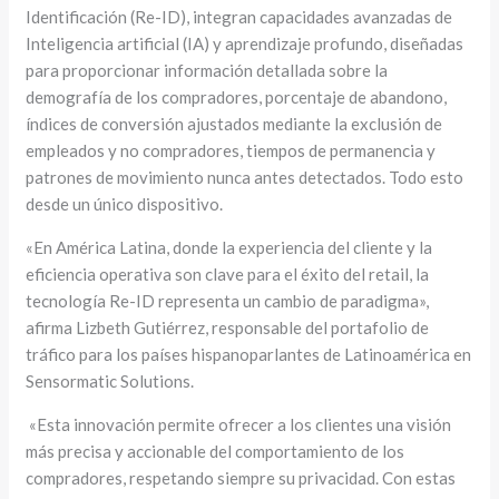
Identificación (Re-ID), integran capacidades avanzadas de
Inteligencia artificial (IA) y aprendizaje profundo, diseñadas
para proporcionar información detallada sobre la
demografía de los compradores, porcentaje de abandono,
índices de conversión ajustados mediante la exclusión de
empleados y no compradores, tiempos de permanencia y
patrones de movimiento nunca antes detectados. Todo esto
desde un único dispositivo.
«En América Latina, donde la experiencia del cliente y la
eficiencia operativa son clave para el éxito del retail, la
tecnología Re-ID representa un cambio de paradigma»,
afirma Lizbeth Gutiérrez, responsable del portafolio de
tráfico para los países hispanoparlantes de Latinoamérica en
Sensormatic Solutions.
«Esta innovación permite ofrecer a los clientes una visión
más precisa y accionable del comportamiento de los
compradores, respetando siempre su privacidad. Con estas