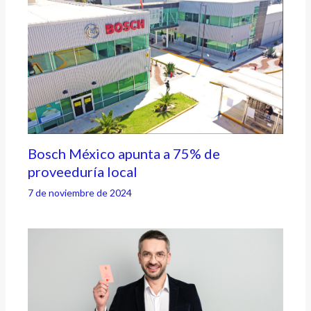
Bosch México apunta a 75% de
proveeduría local
7 de noviembre de 2024