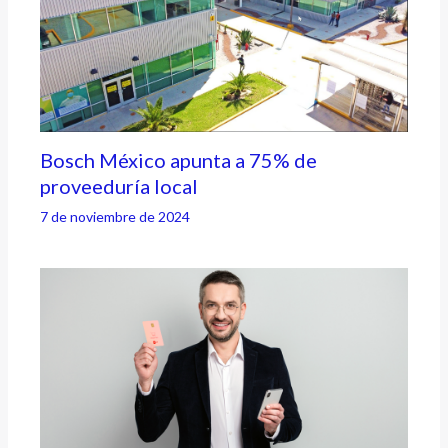
Bosch México apunta a 75% de
proveeduría local
7 de noviembre de 2024