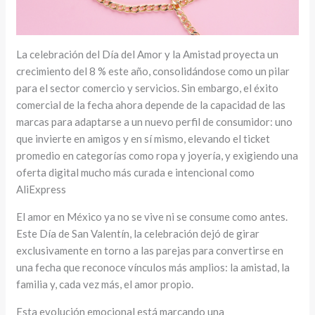
La celebración del Día del Amor y la Amistad proyecta un
crecimiento del 8 % este año, consolidándose como un pilar
para el sector comercio y servicios. Sin embargo, el éxito
comercial de la fecha ahora depende de la capacidad de las
marcas para adaptarse a un nuevo perfil de consumidor: uno
que invierte en amigos y en sí mismo, elevando el ticket
promedio en categorías como ropa y joyería, y exigiendo una
oferta digital mucho más curada e intencional como
AliExpress
El amor en México ya no se vive ni se consume como antes.
Este Día de San Valentín, la celebración dejó de girar
exclusivamente en torno a las parejas para convertirse en
una fecha que reconoce vínculos más amplios: la amistad, la
familia y, cada vez más, el amor propio.
Esta evolución emocional está marcando una