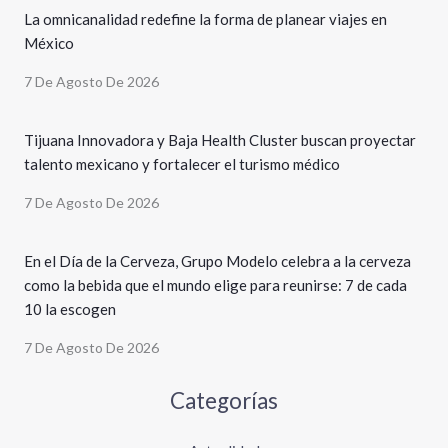
La omnicanalidad redefine la forma de planear viajes en
México
7 De Agosto De 2026
Tijuana Innovadora y Baja Health Cluster buscan proyectar
talento mexicano y fortalecer el turismo médico
7 De Agosto De 2026
En el Día de la Cerveza, Grupo Modelo celebra a la cerveza
como la bebida que el mundo elige para reunirse: 7 de cada
10 la escogen
7 De Agosto De 2026
Categorías