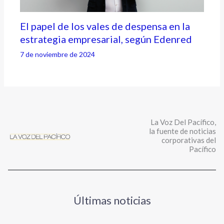
El papel de los vales de despensa en la
estrategia empresarial, según Edenred
7 de noviembre de 2024
La Voz Del Pacífico,
la fuente de noticias
corporativas del
Pacífico
Últimas noticias