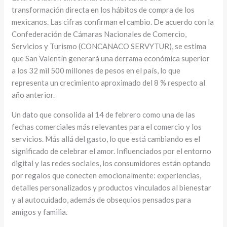
transformación directa en los hábitos de compra de los
mexicanos. Las cifras confirman el cambio. De acuerdo con la
Confederación de Cámaras Nacionales de Comercio,
Servicios y Turismo (CONCANACO SERVYTUR), se estima
que San Valentín generará una derrama económica superior
a los 32 mil 500 millones de pesos en el país, lo que
representa un crecimiento aproximado del 8 % respecto al
año anterior.
Un dato que consolida al 14 de febrero como una de las
fechas comerciales más relevantes para el comercio y los
servicios. Más allá del gasto, lo que está cambiando es el
significado de celebrar el amor. Influenciados por el entorno
digital y las redes sociales, los consumidores están optando
por regalos que conecten emocionalmente: experiencias,
detalles personalizados y productos vinculados al bienestar
y al autocuidado, además de obsequios pensados para
amigos y familia.