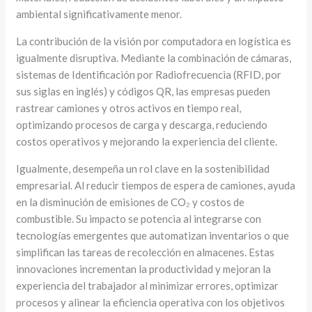
ambiental significativamente menor.
La contribución de la visión por computadora en logística es
igualmente disruptiva. Mediante la combinación de cámaras,
sistemas de Identificación por Radiofrecuencia (RFID, por
sus siglas en inglés) y códigos QR, las empresas pueden
rastrear camiones y otros activos en tiempo real,
optimizando procesos de carga y descarga, reduciendo
costos operativos y mejorando la experiencia del cliente.
Igualmente, desempeña un rol clave en la sostenibilidad
empresarial. Al reducir tiempos de espera de camiones, ayuda
en la disminución de emisiones de CO₂ y costos de
combustible. Su impacto se potencia al integrarse con
tecnologías emergentes que automatizan inventarios o que
simplifican las tareas de recolección en almacenes. Estas
innovaciones incrementan la productividad y mejoran la
experiencia del trabajador al minimizar errores, optimizar
procesos y alinear la eficiencia operativa con los objetivos