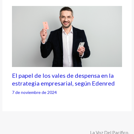
El papel de los vales de despensa en la
estrategia empresarial, según Edenred
7 de noviembre de 2024
La Voz Del Pacífico,