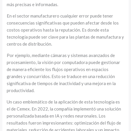
más precisas e informadas.
En el sector manufacturero cualquier error puede tener
consecuencias significativas que pueden afectar desde los
costos operativos hasta la reputación. Es donde esta
tecnología puede ser clave para las plantas de manufactura y
centros de distribución.
Por ejemplo, mediante cámaras y sistemas avanzados de
procesamiento, la visión por computadora puede gestionar
de manera eficiente los flujos operativos en espacios
grandes y concurridos. Esto se traduce en una reducción
significativa de tiempos de inactividad y una mejora en la
productividad.
Un caso emblemático de la aplicación de esta tecnología es
el de Cemex. En 2022, la compañía implementó una solución
personalizada basada en IA y redes neuronales. Los
resultados fueron impresionantes: optimización del flujo de
materiales, reducción de accidentes laborales y un impacto