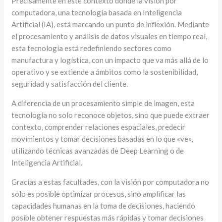
Precisamente en este contexto donde la visión por
computadora, una tecnología basada en Inteligencia
Artificial (IA), está marcando un punto de inflexión. Mediante
el procesamiento y análisis de datos visuales en tiempo real,
esta tecnología está redefiniendo sectores como
manufactura y logística, con un impacto que va más allá de lo
operativo y se extiende a ámbitos como la sostenibilidad,
seguridad y satisfacción del cliente.
A diferencia de un procesamiento simple de imagen, esta
tecnología no solo reconoce objetos, sino que puede extraer
contexto, comprender relaciones espaciales, predecir
movimientos y tomar decisiones basadas en lo que «ve»,
utilizando técnicas avanzadas de Deep Learning o de
Inteligencia Artificial.
Gracias a estas facultades, con la visión por computadora no
solo es posible optimizar procesos, sino amplificar las
capacidades humanas en la toma de decisiones, haciendo
posible obtener respuestas más rápidas y tomar decisiones