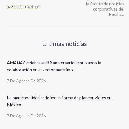
la fuente de noticias
corporativas del
Pacífico
Últimas noticias
AMANAC celebra su 39 aniversario impulsando la
colaboración en el sector marítimo
7 De Agosto De 2026
La omnicanalidad redefine la forma de planear viajes en
México
7 De Agosto De 2026