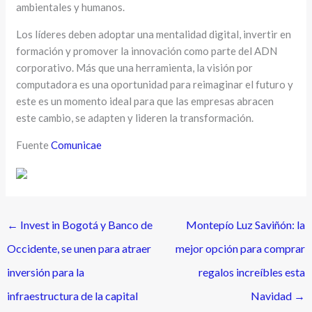
ambientales y humanos.
Los líderes deben adoptar una mentalidad digital, invertir en
formación y promover la innovación como parte del ADN
corporativo. Más que una herramienta, la visión por
computadora es una oportunidad para reimaginar el futuro y
este es un momento ideal para que las empresas abracen
este cambio, se adapten y lideren la transformación.
Fuente
Comunicae
←
Invest in Bogotá y Banco de
Montepío Luz Saviñón: la
Occidente, se unen para atraer
mejor opción para comprar
inversión para la
regalos increíbles esta
infraestructura de la capital
Navidad
→