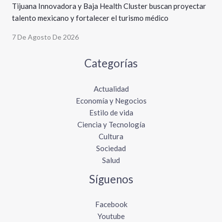
Tijuana Innovadora y Baja Health Cluster buscan proyectar
talento mexicano y fortalecer el turismo médico
7 De Agosto De 2026
Categorías
Actualidad
Economía y Negocios
Estilo de vida
Ciencia y Tecnología
Cultura
Sociedad
Salud
Síguenos
Facebook
Youtube