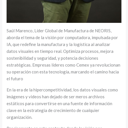
Saúl Marenco, Líder Global de Manufactura de NEORIS,
aborda el tema de la visión por computadora, impulsada por
IA, que redefine la manufactura y la logística al analizar
datos visuales en tiempo real. Optimiza procesos, mejora
sostenibilidad y seguridad, y potencia decisiones
estratégicas. Empresas líderes como Cemex ya revolucionan
su operación con esta tecnología, marcando el camino hacia
el futuro
En la era de la hipercompetitividad, los datos visuales como
imágenes y videos han dejado de ser meros archivos
estáticos para convertirse en una fuente de información
clave en la estrategia de crecimiento de cualquier
organización.