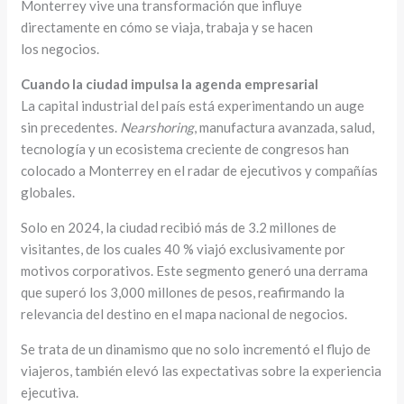
Monterrey vive una transformación que influye
directamente en cómo se viaja, trabaja y se hacen
los negocios.
Cuando la ciudad impulsa la agenda empresarial
La capital industrial del país está experimentando un auge
sin precedentes.
Nearshoring
, manufactura avanzada, salud,
tecnología y un ecosistema creciente de congresos han
colocado a Monterrey en el radar de ejecutivos y compañías
globales.
Solo en 2024, la ciudad recibió más de 3.2 millones de
visitantes, de los cuales 40 % viajó exclusivamente por
motivos corporativos. Este segmento generó una derrama
que superó los 3,000 millones de pesos, reafirmando la
relevancia del destino en el mapa nacional de negocios.
Se trata de un dinamismo que no solo incrementó el flujo de
viajeros, también elevó las expectativas sobre la experiencia
ejecutiva.