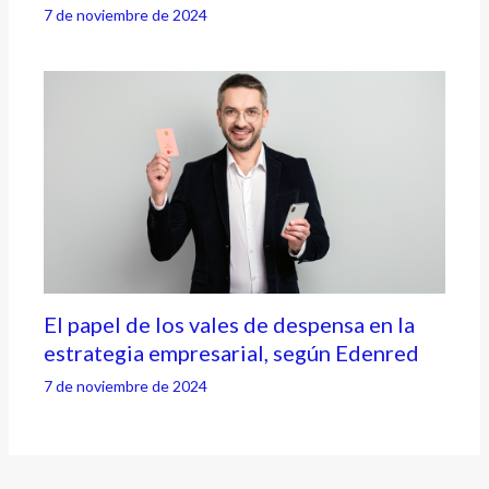
7 de noviembre de 2024
El papel de los vales de despensa en la
estrategia empresarial, según Edenred
7 de noviembre de 2024