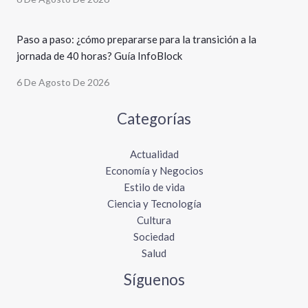
Paso a paso: ¿cómo prepararse para la transición a la
jornada de 40 horas? Guía InfoBlock
6 De Agosto De 2026
Categorías
Actualidad
Economía y Negocios
Estilo de vida
Ciencia y Tecnología
Cultura
Sociedad
Salud
Síguenos