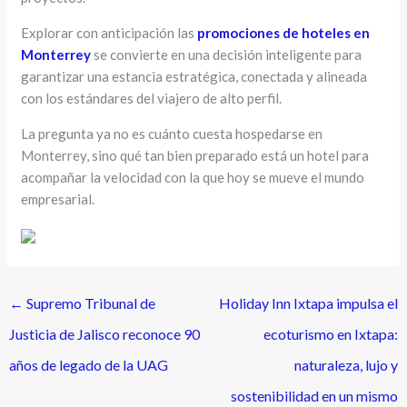
Explorar con anticipación las
promociones de hoteles en
Monterrey
se convierte en una decisión inteligente para
garantizar una estancia estratégica, conectada y alineada
con los estándares del viajero de alto perfil.
La pregunta ya no es cuánto cuesta hospedarse en
Monterrey, sino qué tan bien preparado está un hotel para
acompañar la velocidad con la que hoy se mueve el mundo
empresarial.
←
Supremo Tribunal de
Holiday Inn Ixtapa impulsa el
Justicia de Jalisco reconoce 90
ecoturismo en Ixtapa:
años de legado de la UAG
naturaleza, lujo y
sostenibilidad en un mismo