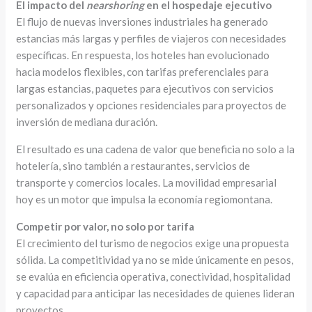
El impacto del
nearshoring
en el hospedaje ejecutivo
El flujo de nuevas inversiones industriales ha generado
estancias más largas y perfiles de viajeros con necesidades
específicas. En respuesta, los hoteles han evolucionado
hacia modelos flexibles, con tarifas preferenciales para
largas estancias, paquetes para ejecutivos con servicios
personalizados y opciones residenciales para proyectos de
inversión de mediana duración.
El resultado es una cadena de valor que beneficia no solo a la
hotelería, sino también a restaurantes, servicios de
transporte y comercios locales. La movilidad empresarial
hoy es un motor que impulsa la economía regiomontana.
Competir por valor, no solo por tarifa
El crecimiento del turismo de negocios exige una propuesta
sólida. La competitividad ya no se mide únicamente en pesos,
se evalúa en eficiencia operativa, conectividad, hospitalidad
y capacidad para anticipar las necesidades de quienes lideran
proyectos.