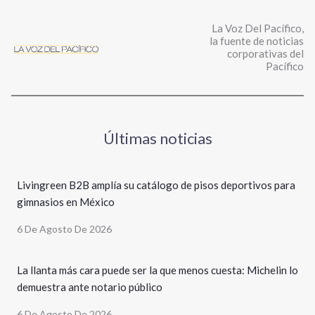
La Voz Del Pacífico,
la fuente de noticias
corporativas del
Pacífico
Últimas noticias
Livingreen B2B amplía su catálogo de pisos deportivos para
gimnasios en México
6 De Agosto De 2026
La llanta más cara puede ser la que menos cuesta: Michelin lo
demuestra ante notario público
6 De Agosto De 2026