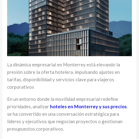
La dinámica empresarial en Monterrey está elevando la
presión sobre la oferta hotelera, impulsando ajustes en
tarifas, disponibilidad y servicios clave para viajeros
corporativos
En un entorno donde la movilidad empresarial redefine
prioridades, analizar
hoteles en Monterrey y sus precios
,
se ha convertido en una conversación estratégica para
líderes y ejecutivos que negocian proyectos o gestionan
presupuestos corporativos.