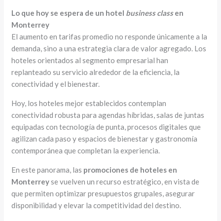
Lo que hoy se espera de un hotel
business class
en
Monterrey
El aumento en tarifas promedio no responde únicamente a la
demanda, sino a una estrategia clara de valor agregado. Los
hoteles orientados al segmento empresarial han
replanteado su servicio alrededor de la eficiencia, la
conectividad y el bienestar.
Hoy, los hoteles mejor establecidos contemplan
conectividad robusta para agendas híbridas, salas de juntas
equipadas con tecnología de punta, procesos digitales que
agilizan cada paso y espacios de bienestar y gastronomía
contemporánea que completan la experiencia.
En este panorama, las
promociones de hoteles en
Monterrey
se vuelven un recurso estratégico, en vista de
que permiten optimizar presupuestos grupales, asegurar
disponibilidad y elevar la competitividad del destino.