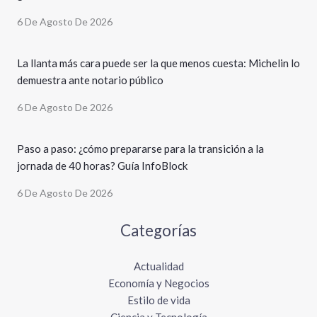
6 De Agosto De 2026
La llanta más cara puede ser la que menos cuesta: Michelin lo
demuestra ante notario público
6 De Agosto De 2026
Paso a paso: ¿cómo prepararse para la transición a la
jornada de 40 horas? Guía InfoBlock
6 De Agosto De 2026
Categorías
Actualidad
Economía y Negocios
Estilo de vida