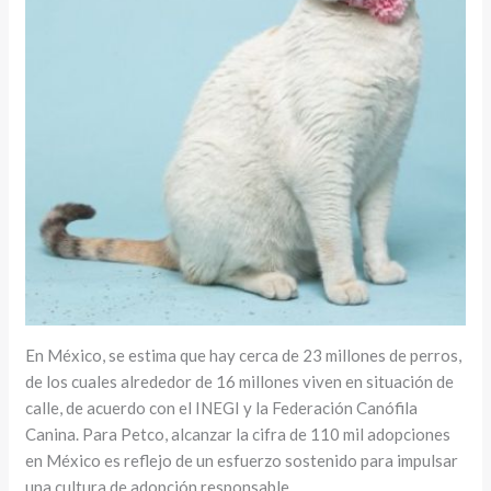
En México, se estima que hay cerca de 23 millones de perros,
de los cuales alrededor de 16 millones viven en situación de
calle, de acuerdo con el INEGI y la Federación Canófila
Canina. Para Petco, alcanzar la cifra de 110 mil adopciones
en México es reflejo de un esfuerzo sostenido para impulsar
una cultura de adopción responsable