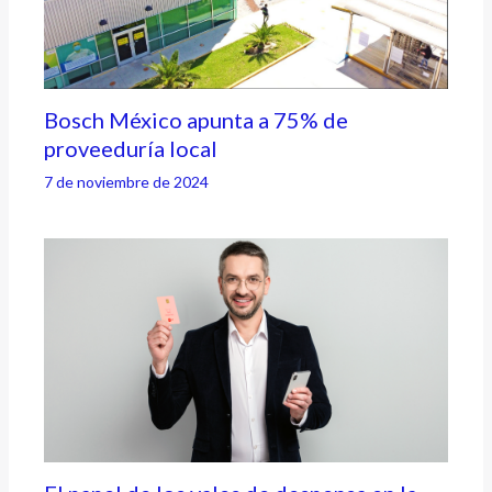
Bosch México apunta a 75% de
proveeduría local
7 de noviembre de 2024