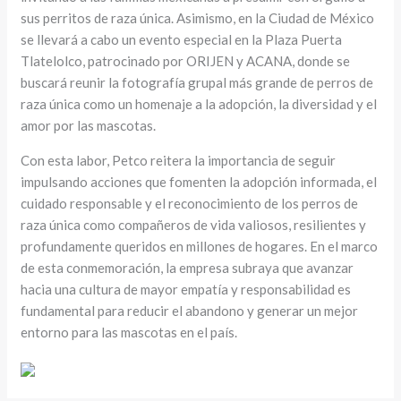
sus perritos de raza única. Asimismo, en la Ciudad de México
se llevará a cabo un evento especial en la Plaza Puerta
Tlatelolco, patrocinado por ORIJEN y ACANA, donde se
buscará reunir la fotografía grupal más grande de perros de
raza única como un homenaje a la adopción, la diversidad y el
amor por las mascotas.
Con esta labor, Petco reitera la importancia de seguir
impulsando acciones que fomenten la adopción informada, el
cuidado responsable y el reconocimiento de los perros de
raza única como compañeros de vida valiosos, resilientes y
profundamente queridos en millones de hogares. En el marco
de esta conmemoración, la empresa subraya que avanzar
hacia una cultura de mayor empatía y responsabilidad es
fundamental para reducir el abandono y generar un mejor
entorno para las mascotas en el país.