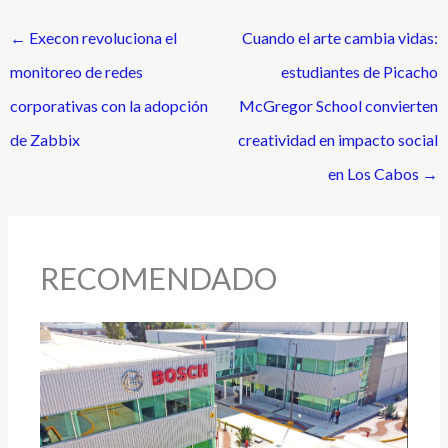
←
Execon revoluciona el
Cuando el arte cambia vidas:
monitoreo de redes
estudiantes de Picacho
corporativas con la adopción
McGregor School convierten
de Zabbix
creatividad en impacto social
en Los Cabos
→
RECOMENDADO