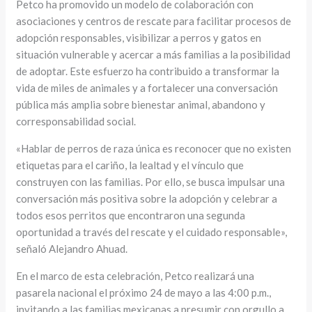
Petco ha promovido un modelo de colaboración con
asociaciones y centros de rescate para facilitar procesos de
adopción responsables, visibilizar a perros y gatos en
situación vulnerable y acercar a más familias a la posibilidad
de adoptar. Este esfuerzo ha contribuido a transformar la
vida de miles de animales y a fortalecer una conversación
pública más amplia sobre bienestar animal, abandono y
corresponsabilidad social.
«Hablar de perros de raza única es reconocer que no existen
etiquetas para el cariño, la lealtad y el vínculo que
construyen con las familias. Por ello, se busca impulsar una
conversación más positiva sobre la adopción y celebrar a
todos esos perritos que encontraron una segunda
oportunidad a través del rescate y el cuidado responsable»,
señaló Alejandro Ahuad.
En el marco de esta celebración, Petco realizará una
pasarela nacional el próximo 24 de mayo a las 4:00 p.m.,
invitando a las familias mexicanas a presumir con orgullo a