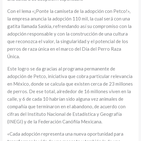
Con el lema «¡Ponte la camiseta de la adopción con Petco!»,
la empresa anuncia la adopción 110 mil, la cual será con una
gatita llamada Saskia, refrendando así su compromiso con la
adopción responsable y con la construcción de una cultura
que reconozca el valor, la singularidad y el potencial de los
perros de raza única en el marco del Día del Perro Raza
Única.
Este logro se da gracias al programa permanente de
adopción de Petco, iniciativa que cobra particular relevancia
en México, donde se calcula que existen cerca de 23 millones
de perros. De ese total, alrededor de 16 millones viven en la
calle, y 6 de cada 10 habrían sido alguna vez animales de
compañía que terminaron en el abandono, de acuerdo con
cifras del Instituto Nacional de Estadística y Geografía
(INEGI) y de la Federación Canófila Mexicana.
«Cada adopción representa una nueva oportunidad para