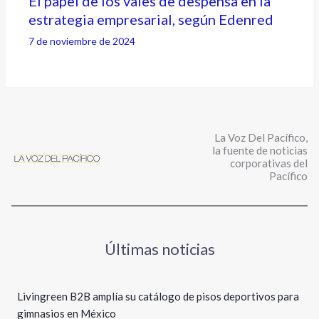
El papel de los vales de despensa en la
estrategia empresarial, según Edenred
7 de noviembre de 2024
La Voz Del Pacífico,
la fuente de noticias
corporativas del
Pacífico
Últimas noticias
Livingreen B2B amplía su catálogo de pisos deportivos para
gimnasios en México