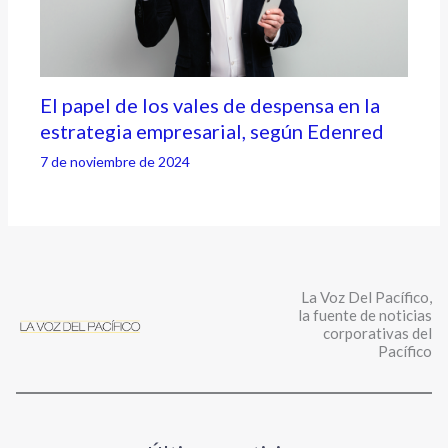
El papel de los vales de despensa en la
estrategia empresarial, según Edenred
7 de noviembre de 2024
La Voz Del Pacífico,
la fuente de noticias
corporativas del
Pacífico