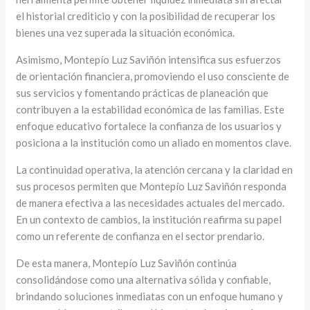
el historial crediticio y con la posibilidad de recuperar los
bienes una vez superada la situación económica.
Asimismo, Montepío Luz Saviñón intensifica sus esfuerzos
de orientación financiera, promoviendo el uso consciente de
sus servicios y fomentando prácticas de planeación que
contribuyen a la estabilidad económica de las familias. Este
enfoque educativo fortalece la confianza de los usuarios y
posiciona a la institución como un aliado en momentos clave.
La continuidad operativa, la atención cercana y la claridad en
sus procesos permiten que Montepío Luz Saviñón responda
de manera efectiva a las necesidades actuales del mercado.
En un contexto de cambios, la institución reafirma su papel
como un referente de confianza en el sector prendario.
De esta manera, Montepío Luz Saviñón continúa
consolidándose como una alternativa sólida y confiable,
brindando soluciones inmediatas con un enfoque humano y