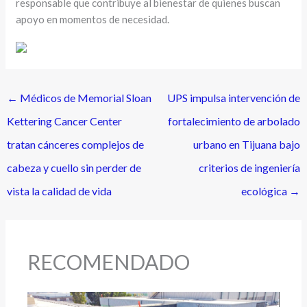
responsable que contribuye al bienestar de quienes buscan
apoyo en momentos de necesidad.
←
Médicos de Memorial Sloan
UPS impulsa intervención de
Kettering Cancer Center
fortalecimiento de arbolado
tratan cánceres complejos de
urbano en Tijuana bajo
cabeza y cuello sin perder de
criterios de ingeniería
vista la calidad de vida
ecológica
→
RECOMENDADO