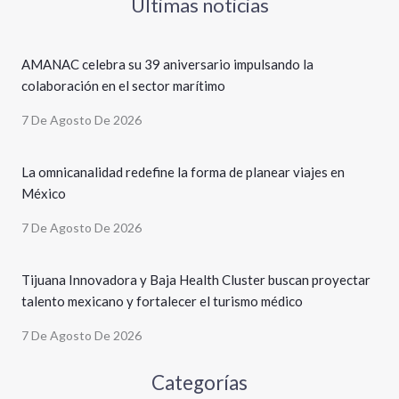
Últimas noticias
AMANAC celebra su 39 aniversario impulsando la
colaboración en el sector marítimo
7 De Agosto De 2026
La omnicanalidad redefine la forma de planear viajes en
México
7 De Agosto De 2026
Tijuana Innovadora y Baja Health Cluster buscan proyectar
talento mexicano y fortalecer el turismo médico
7 De Agosto De 2026
Categorías