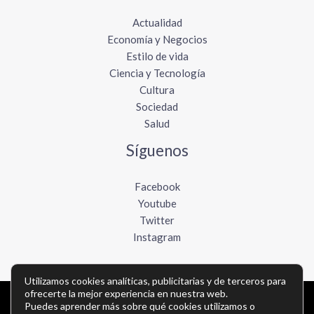
Actualidad
Economía y Negocios
Estilo de vida
Ciencia y Tecnología
Cultura
Sociedad
Salud
Síguenos
Facebook
Youtube
Twitter
Instagram
Utilizamos cookies analíticas, publicitarias y de terceros para
ofrecerte la mejor experiencia en nuestra web.
Copyright © Todos los derechos reservados -
Puedes aprender más sobre qué cookies utilizamos o