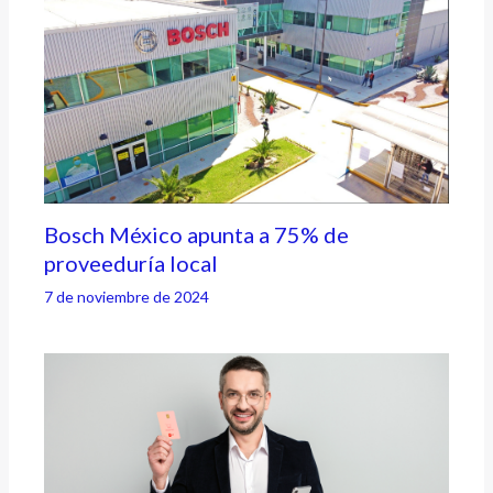
Bosch México apunta a 75% de
proveeduría local
7 de noviembre de 2024