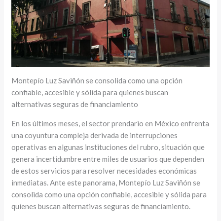
Montepío Luz Saviñón se consolida como una opción
confiable, accesible y sólida para quienes buscan
alternativas seguras de financiamiento
En los últimos meses, el sector prendario en México enfrenta
una coyuntura compleja derivada de interrupciones
operativas en algunas instituciones del rubro, situación que
genera incertidumbre entre miles de usuarios que dependen
de estos servicios para resolver necesidades económicas
inmediatas. Ante este panorama, Montepío Luz Saviñón se
consolida como una opción confiable, accesible y sólida para
quienes buscan alternativas seguras de financiamiento.