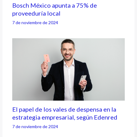
Bosch México apunta a 75% de
proveeduría local
7 de noviembre de 2024
El papel de los vales de despensa en la
estrategia empresarial, según Edenred
7 de noviembre de 2024