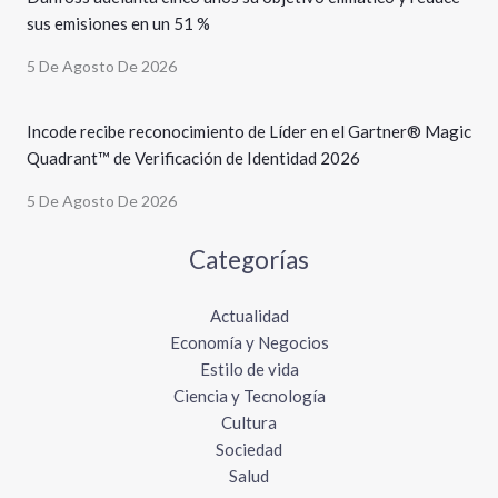
sus emisiones en un 51 %
5 De Agosto De 2026
Incode recibe reconocimiento de Líder en el Gartner® Magic
Quadrant™ de Verificación de Identidad 2026
5 De Agosto De 2026
Categorías
Actualidad
Economía y Negocios
Estilo de vida
Ciencia y Tecnología
Cultura
Sociedad
Salud