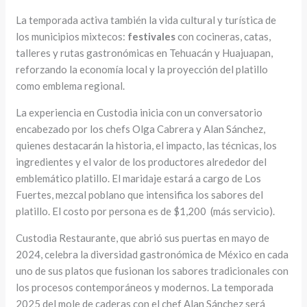
La temporada activa también la vida cultural y turística de
los municipios mixtecos:
festivales
con cocineras, catas,
talleres y rutas gastronómicas en Tehuacán y Huajuapan,
reforzando la economía local y la proyección del platillo
como emblema regional.
La experiencia en Custodia inicia con un conversatorio
encabezado por los chefs Olga Cabrera y Alan Sánchez,
quienes destacarán la historia, el impacto, las técnicas, los
ingredientes y el valor de los productores alrededor del
emblemático platillo. El maridaje estará a cargo de Los
Fuertes, mezcal poblano que intensifica los sabores del
platillo. El costo por persona es de $1,200 (más servicio).
Custodia Restaurante, que abrió sus puertas en mayo de
2024, celebra la diversidad gastronómica de México en cada
uno de sus platos que fusionan los sabores tradicionales con
los procesos contemporáneos y modernos. La temporada
2025 del mole de caderas con el chef Alan Sánchez será