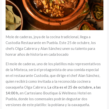
Mole de caderas, joya de la cocina tradicional, llega a
Custodia Restaurante en Puebla. Este 25 de octubre, los
chefs Olga Cabrera y Alan Sánchez unen su talento para
honrar años de historia en cada bocado
El mole de caderas, uno de los platillos más representativos
de la Mixteca, será el protagonista de una comida especial
en el restaurante Custodia, que dirige el chef Alan Sánchez,
quien recibirá como invitada a la reconocida cocinera
oaxaqueña Olga Cabrera.
La cita es el 25 de octubre, a las
14:00 h,
en Cartesiano Boutique & Wellness Hotel en
Puebla, donde los comensales podrán degustar dos
versiones de este platillo: la poblana y la oaxaqueña.