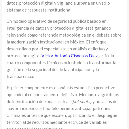
datos, protección digital y vigilancia urbana en un solo
sistema de respuesta institucional
Un modelo operativo de seguridad pública basado en
inteligencia de datos y protección digital está ganando
relevancia como referencia metodológica en el debate sobre
la modernización institucional en México. El enfoque,
desarrollado por el especialista en análisis delictivo y
protección digital
Víctor Antonio Cisneros Díaz
, articula
cuatro componentes técnicos orientados a transformar la
gestión de la seguridad desde la anticipación y la
transparencia.
El primer componente es el análisis estadístico predictivo
aplicado al comportamiento delictivo. Mediante algoritmos
de identificación de zonas críticas (
hot spots
) y horarios de
mayor incidencia, el modelo permite anticipar patrones
criminales antes de que escalen, optimizando el despliegue
territorial de recursos mediante el cruce de variables