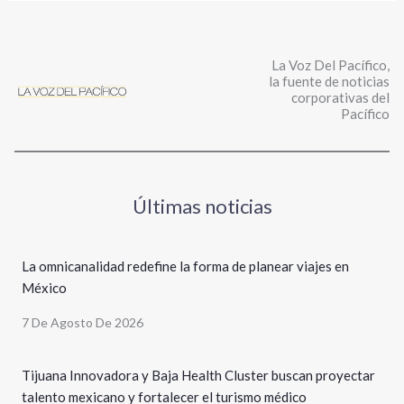
La Voz Del Pacífico,
la fuente de noticias
corporativas del
Pacífico
Últimas noticias
La omnicanalidad redefine la forma de planear viajes en
México
7 De Agosto De 2026
Tijuana Innovadora y Baja Health Cluster buscan proyectar
talento mexicano y fortalecer el turismo médico