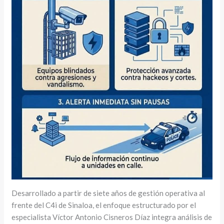
Desarrollado a partir de siete años de gestión operativa al
frente del C4i de Sinaloa, el enfoque estructurado por el
especialista Víctor Antonio Cisneros Díaz integra análisis de