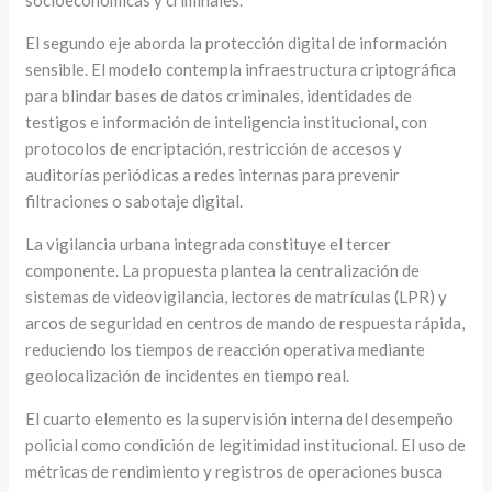
socioeconómicas y criminales.
El segundo eje aborda la protección digital de información
sensible. El modelo contempla infraestructura criptográfica
para blindar bases de datos criminales, identidades de
testigos e información de inteligencia institucional, con
protocolos de encriptación, restricción de accesos y
auditorías periódicas a redes internas para prevenir
filtraciones o sabotaje digital.
La vigilancia urbana integrada constituye el tercer
componente. La propuesta plantea la centralización de
sistemas de videovigilancia, lectores de matrículas (LPR) y
arcos de seguridad en centros de mando de respuesta rápida,
reduciendo los tiempos de reacción operativa mediante
geolocalización de incidentes en tiempo real.
El cuarto elemento es la supervisión interna del desempeño
policial como condición de legitimidad institucional. El uso de
métricas de rendimiento y registros de operaciones busca