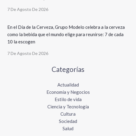
7 De Agosto De 2026
En el Día de la Cerveza, Grupo Modelo celebra a la cerveza
como la bebida que el mundo elige para reunirse: 7 de cada
10 la escogen
7 De Agosto De 2026
Categorías
Actualidad
Economía y Negocios
Estilo de vida
Ciencia y Tecnología
Cultura
Sociedad
Salud