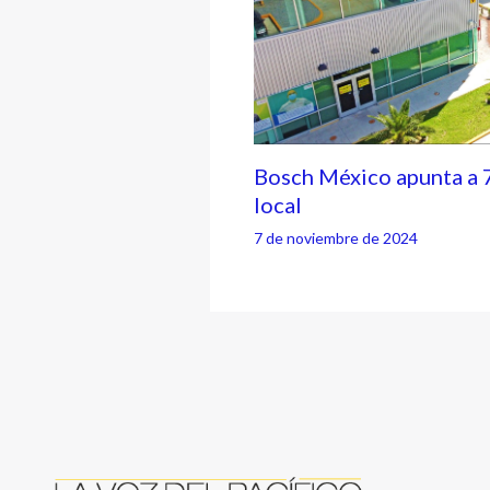
Bosch México apunta a 
local
7 de noviembre de 2024