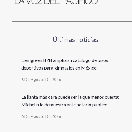
Últimas noticias
Livingreen B2B amplía su catálogo de pisos
deportivos para gimnasios en México
6 De Agosto De 2026
La llanta más cara puede ser la que menos cuesta:
Michelin lo demuestra ante notario público
6 De Agosto De 2026