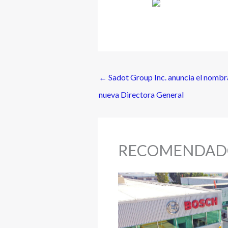
←
Sadot Group Inc. anuncia el nomb
nueva Directora General
RECOMENDAD