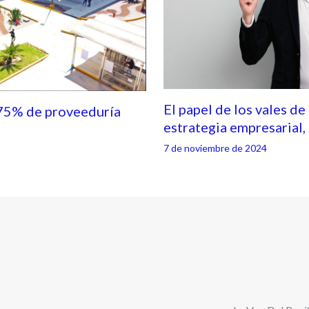
El papel de los vales de
75% de proveeduría
estrategia empresarial
7 de noviembre de 2024