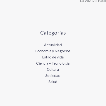
La Voz Del Pacíf
Categorías
Actualidad
Economía y Negocios
Estilo de vida
Ciencia y Tecnología
Cultura
Sociedad
Salud