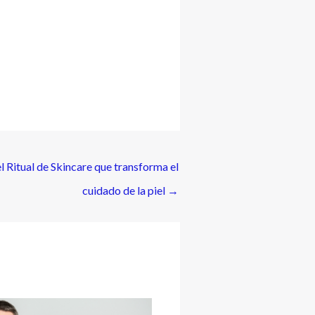
 Ritual de Skincare que transforma el
cuidado de la piel
→