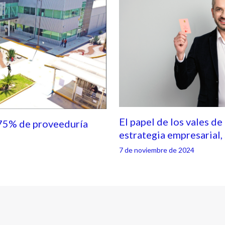
El papel de los vales de
75% de proveeduría
estrategia empresarial
7 de noviembre de 2024