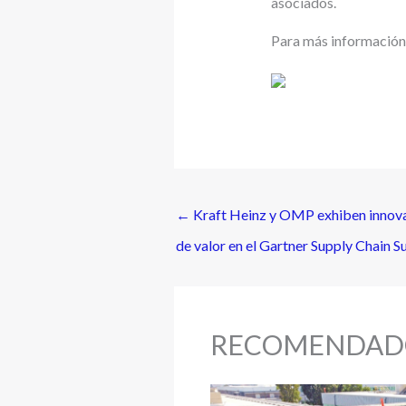
asociados.
Para más información,
←
Kraft Heinz y OMP exhiben innovac
de valor en el Gartner Supply Chain 
RECOMENDAD