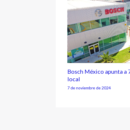
Bosch México apunta a 
local
7 de noviembre de 2024