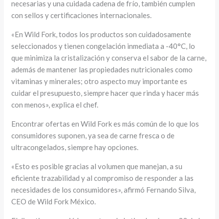
necesarias y una cuidada cadena de frío, también cumplen
con sellos y certificaciones internacionales.
«En Wild Fork, todos los productos son cuidadosamente
seleccionados y tienen congelación inmediata a -40°C, lo
que minimiza la cristalización y conserva el sabor de la carne,
además de mantener las propiedades nutricionales como
vitaminas y minerales; otro aspecto muy importante es
cuidar el presupuesto, siempre hacer que rinda y hacer más
con menos», explica el chef.
Encontrar ofertas en Wild Fork es más común de lo que los
consumidores suponen, ya sea de carne fresca o de
ultracongelados, siempre hay opciones.
«Esto es posible gracias al volumen que manejan, a su
eficiente trazabilidad y al compromiso de responder a las
necesidades de los consumidores», afirmó Fernando Silva,
CEO de Wild Fork México.