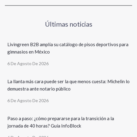
Últimas noticias
Livingreen B2B amplía su catálogo de pisos deportivos para
gimnasios en México
6 De Agosto De 2026
La llanta más cara puede ser la que menos cuesta: Michelin lo
demuestra ante notario público
6 De Agosto De 2026
Paso a paso: ¿cómo prepararse para la transición a la
jornada de 40 horas? Guía InfoBlock