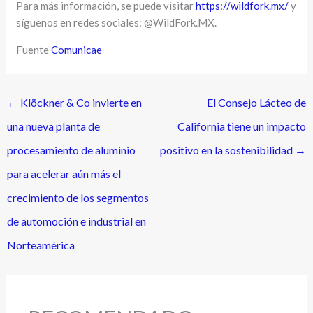
Para más información, se puede visitar
https://wildfork.mx/
y
síguenos en redes sociales: @WildFork.MX.
Fuente
Comunicae
←
Klöckner & Co invierte en
El Consejo Lácteo de
una nueva planta de
California tiene un impacto
procesamiento de aluminio
positivo en la sostenibilidad
→
para acelerar aún más el
crecimiento de los segmentos
de automoción e industrial en
Norteamérica