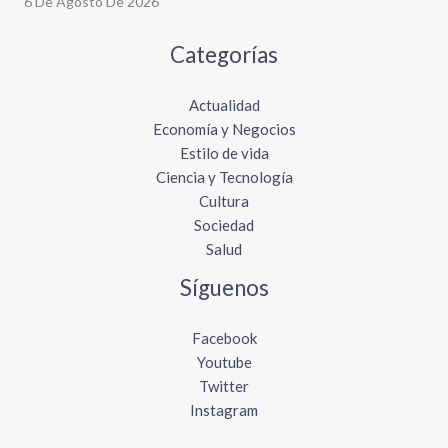
6 De Agosto De 2026
Categorías
Actualidad
Economía y Negocios
Estilo de vida
Ciencia y Tecnología
Cultura
Sociedad
Salud
Síguenos
Facebook
Youtube
Twitter
Instagram