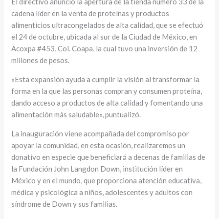
El directivo anunció la apertura de la tienda número 33 de la
cadena líder en la venta de proteínas y productos
alimenticios ultracongelados de alta calidad, que se efectuó
el 24 de octubre, ubicada al sur de la Ciudad de México, en
Acoxpa #453, Col. Coapa, la cual tuvo una inversión de 12
millones de pesos.
«Esta expansión ayuda a cumplir la visión al transformar la
forma en la que las personas compran y consumen proteína,
dando acceso a productos de alta calidad y fomentando una
alimentación más saludable», puntualizó.
La inauguración viene acompañada del compromiso por
apoyar la comunidad, en esta ocasión, realizaremos un
donativo en especie que beneficiará a decenas de familias de
la Fundación John Langdon Down, institución líder en
México y en el mundo, que proporciona atención educativa,
médica y psicológica a niños, adolescentes y adultos con
síndrome de Down y sus familias.