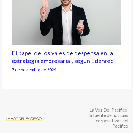
El papel de los vales de despensa en la
estrategia empresarial, según Edenred
7 de noviembre de 2024
La Voz Del Pacífico,
la fuente de noticias
corporativas del
Pacífico