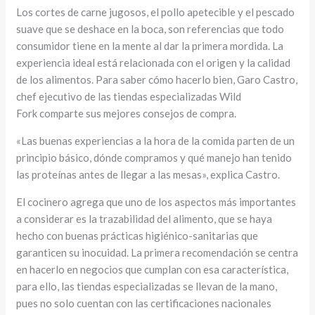
Los cortes de carne jugosos, el pollo apetecible y el pescado
suave que se deshace en la boca, son referencias que todo
consumidor tiene en la mente al dar la primera mordida. La
experiencia ideal está relacionada con el origen y la calidad
de los alimentos. Para saber cómo hacerlo bien, Garo Castro,
chef ejecutivo de las tiendas especializadas Wild
Fork comparte sus mejores consejos de compra.
«Las buenas experiencias a la hora de la comida parten de un
principio básico, dónde compramos y qué manejo han tenido
las proteínas antes de llegar a las mesas», explica Castro.
El cocinero agrega que uno de los aspectos más importantes
a considerar es la trazabilidad del alimento, que se haya
hecho con buenas prácticas higiénico-sanitarias que
garanticen su inocuidad. La primera recomendación se centra
en hacerlo en negocios que cumplan con esa característica,
para ello, las tiendas especializadas se llevan de la mano,
pues no solo cuentan con las certificaciones nacionales