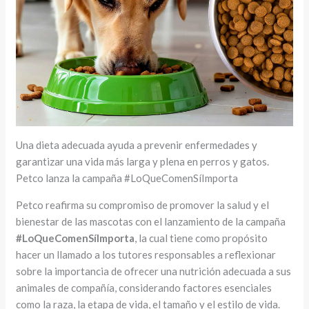
Una dieta adecuada ayuda a prevenir enfermedades y
garantizar una vida más larga y plena en perros y gatos.
Petco lanza la campaña #LoQueComenSíImporta
Petco reafirma su compromiso de promover la salud y el
bienestar de las mascotas con el lanzamiento de la campaña
#LoQueComenSíImporta
, la cual tiene como propósito
hacer un llamado a los tutores responsables a reflexionar
sobre la importancia de ofrecer una nutrición adecuada a sus
animales de compañía, considerando factores esenciales
como la raza, la etapa de vida, el tamaño y el estilo de vida.