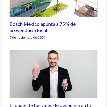
Bosch México apunta a 75% de
proveeduría local
7 de noviembre de 2024
El papel de los vales de despensa en la