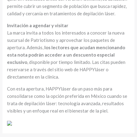
permite cubrir un segmento de población que busca rapidez,
calidad y cercanía en tratamientos de depilación láser.
Invitación a agendar y visitar
La marca invita a todos los interesados a conocer la nueva
sucursal de Patriotismo y aprovechar los paquetes de
apertura. Además,
los lectores que acudan mencionando
esta nota podrán acceder a un descuento especial
exclusivo
, disponible por tiempo limitado. Las citas pueden
reservarse a través del sitio web de HAPPYláser o
directamente en la clínica.
Con esta apertura, HAPPYláser da un paso más para
consolidarse como la opción preferida en México cuando se
trata de depilación láser: tecnología avanzada, resultados
visibles y un enfoque real en el bienestar de la piel.