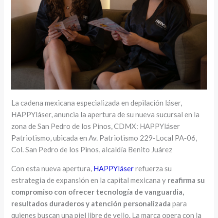
La cadena mexicana especializada en depilación láser,
HAPPYláser, anuncia la apertura de su nueva sucursal en la
zona de San Pedro de los Pinos, CDMX: HAPPYláser
Patriotismo, ubicada en Av. Patriotismo 229-Local PA-06,
Col. San Pedro de los Pinos, alcaldía Benito Juárez
Con esta nueva apertura,
HAPPYláser
refuerza su
estrategia de expansión en la capital mexicana y
reafirma su
compromiso con ofrecer tecnología de vanguardia,
resultados duraderos y atención personalizada
para
quienes buscan una piel libre de vello. La marca opera con la