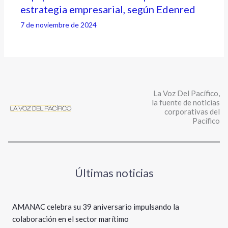
estrategia empresarial, según Edenred
7 de noviembre de 2024
La Voz Del Pacífico,
la fuente de noticias
corporativas del
Pacífico
Últimas noticias
AMANAC celebra su 39 aniversario impulsando la
colaboración en el sector marítimo