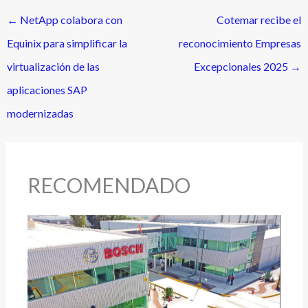
←
NetApp colabora con
Cotemar recibe el
Equinix para simplificar la
reconocimiento Empresas
virtualización de las
Excepcionales 2025
→
aplicaciones SAP
modernizadas
RECOMENDADO