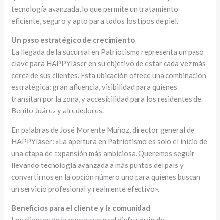
tecnología avanzada, lo que permite un tratamiento
eficiente, seguro y apto para todos los tipos de piel.
Un paso estratégico de crecimiento
La llegada de la sucursal en Patriotismo representa un paso
clave para HAPPYláser en su objetivo de estar cada vez más
cerca de sus clientes. Esta ubicación ofrece una combinación
estratégica: gran afluencia, visibilidad para quienes
transitan por la zona, y accesibilidad para los residentes de
Benito Juárez y alrededores.
En palabras de José Morente Muñoz, director general de
HAPPYláser: «La apertura en Patriotismo es solo el inicio de
una etapa de expansión más ambiciosa. Queremos seguir
llevando tecnología avanzada a más puntos del país y
convertirnos en la opción número uno para quienes buscan
un servicio profesional y realmente efectivo».
Beneficios para el cliente y la comunidad
Los clientes de la nueva sucursal disfrutarán de: