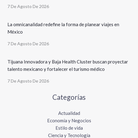
7 De Agosto De 2026
La omnicanalidad redefine la forma de planear viajes en
México
7 De Agosto De 2026
Tijuana Innovadora y Baja Health Cluster buscan proyectar
talento mexicano y fortalecer el turismo médico
7 De Agosto De 2026
Categorías
Actualidad
Economía y Negocios
Estilo de vida
Ciencia y Tecnología