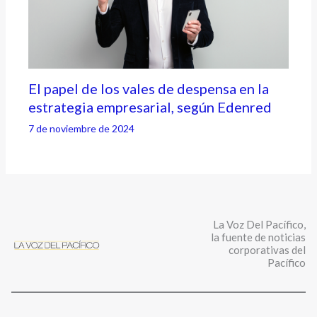
El papel de los vales de despensa en la
estrategia empresarial, según Edenred
7 de noviembre de 2024
La Voz Del Pacífico,
la fuente de noticias
corporativas del
Pacífico