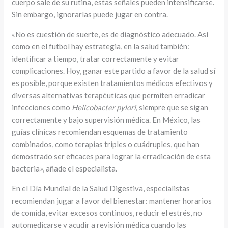
cuerpo sale de su rutina, estas señales pueden intensificarse.
Sin embargo, ignorarlas puede jugar en contra.
«No es cuestión de suerte, es de diagnóstico adecuado. Así
como en el futbol hay estrategia, en la salud también:
identificar a tiempo, tratar correctamente y evitar
complicaciones. Hoy, ganar este partido a favor de la salud sí
es posible, porque existen tratamientos médicos efectivos y
diversas alternativas terapéuticas que permiten erradicar
infecciones como
Helicobacter pylori,
siempre que se sigan
correctamente y bajo supervisión médica. En México, las
guías clínicas recomiendan esquemas de tratamiento
combinados, como terapias triples o cuádruples, que han
demostrado ser eficaces para lograr la erradicación de esta
bacteria», añade el especialista.
En el Día Mundial de la Salud Digestiva, especialistas
recomiendan jugar a favor del bienestar: mantener horarios
de comida, evitar excesos continuos, reducir el estrés, no
automedicarse y acudir a revisión médica cuando las