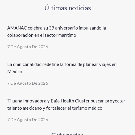
Últimas noticias
AMANAC celebra su 39 aniversario impulsando la
colaboración en el sector marítimo
7 De Agosto De 2026
La omnicanalidad redefine la forma de planear viajes en
México
7 De Agosto De 2026
Tijuana Innovadora y Baja Health Cluster buscan proyectar
talento mexicano y fortalecer el turismo médico
7 De Agosto De 2026