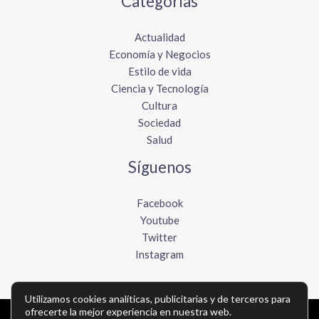
Categorías
Actualidad
Economía y Negocios
Estilo de vida
Ciencia y Tecnología
Cultura
Sociedad
Salud
Síguenos
Facebook
Youtube
Twitter
Instagram
Utilizamos cookies analíticas, publicitarias y de terceros para
ofrecerte la mejor experiencia en nuestra web.