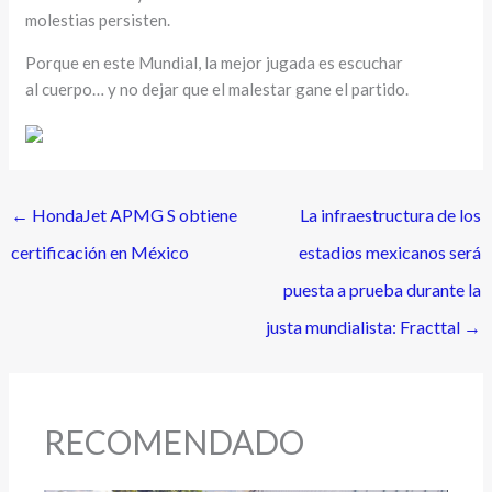
molestias persisten.
Porque en este Mundial, la mejor jugada es escuchar
al cuerpo… y no dejar que el malestar gane el partido.
←
HondaJet APMG S obtiene
La infraestructura de los
certificación en México
estadios mexicanos será
puesta a prueba durante la
justa mundialista: Fracttal
→
RECOMENDADO