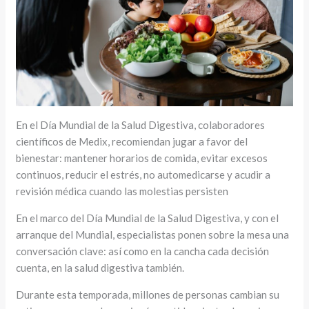
En el Día Mundial de la Salud Digestiva, colaboradores
científicos de Medix, recomiendan jugar a favor del
bienestar: mantener horarios de comida, evitar excesos
continuos, reducir el estrés, no automedicarse y acudir a
revisión médica cuando las molestias persisten
En el marco del Día Mundial de la Salud Digestiva, y con el
arranque del Mundial, especialistas ponen sobre la mesa una
conversación clave: así como en la cancha cada decisión
cuenta, en la salud digestiva también.
Durante esta temporada, millones de personas cambian su