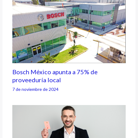
Bosch México apunta a 75% de
proveeduría local
7 de noviembre de 2024