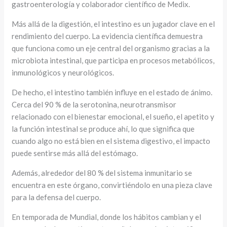
gastroenterología y colaborador científico de Medix.
Más allá de la digestión, el intestino es un jugador clave en el
rendimiento del cuerpo. La evidencia científica demuestra
que funciona como un eje central del organismo gracias a la
microbiota intestinal, que participa en procesos metabólicos,
inmunológicos y neurológicos.
De hecho, el intestino también influye en el estado de ánimo.
Cerca del 90 % de la serotonina, neurotransmisor
relacionado con el bienestar emocional, el sueño, el apetito y
la función intestinal se produce ahí, lo que significa que
cuando algo no está bien en el sistema digestivo, el impacto
puede sentirse más allá del estómago.
Además, alrededor del 80 % del sistema inmunitario se
encuentra en este órgano, convirtiéndolo en una pieza clave
para la defensa del cuerpo.
En temporada de Mundial, donde los hábitos cambian y el