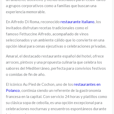
a grupos corporativos como a familias que buscan una
experiencia memorable.
En Alfredo Di Roma, reconocido
restaurante italiano
, los
invitados disfrutan recetas tradicionales como el
famoso Fettuccine Alfredo, acompañado de vinos
seleccionados y un ambiente cálido que lo convierte en una
opción ideal para cenas ejecutivas o celebraciones privadas.
Amaral, el destacado restaurante español del hotel, ofrece
arroces, pintxos y una propuesta culinaria que celebra los
sabores del Mediterráneo, perfecta para convivios festivos
o comidas de fin de año.
El icónico Au Pied de Cochon, uno de los
restaurantes en
Polanco
, continúa siendo un referente de la gastronomía
francesa en la capital. Con servicio 24 horas y platillos como
su clásica sopa de cebolla, es una opción excepcional para
celebraciones nocturnas y encuentros espontáneos durante