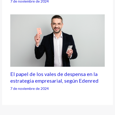
7 de noviembre de 2024
El papel de los vales de despensa en la
estrategia empresarial, según Edenred
7 de noviembre de 2024