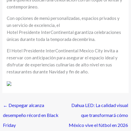
contemporáneo.
Con opciones de menú personalizadas, espacios privados y
un servicio de excelencia, el
Hotel Presidente InterContinental garantiza celebraciones
únicas durante toda la temporada decembrina.
El Hotel Presidente InterContinental Mexico City invita a
reservar con anticipación para asegurar el espacio ideal y
disfrutar de experiencias culinarias de alto nivel en sus
restaurantes durante Navidad y fin de año.
←
Despegar alcanza
Dahua LED: La calidad visual
desempeño récord en Black
que transformará cómo
Friday
México vive el fútbol en 2026