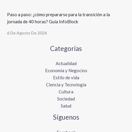
Paso a paso: ¿cómo prepararse para la transición a la
jornada de 40 horas? Guía InfoBlock
6 De Agosto De 2026
Categorías
Actualidad
Economía y Negocios
Estilo de vida
Ciencia y Tecnología
Cultura
Sociedad
Salud
Síguenos