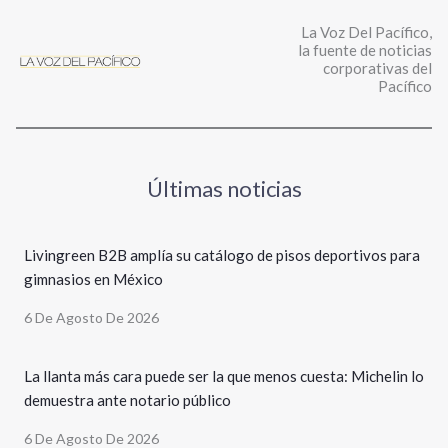
La Voz Del Pacífico,
la fuente de noticias
corporativas del
Pacífico
Últimas noticias
Livingreen B2B amplía su catálogo de pisos deportivos para
gimnasios en México
6 De Agosto De 2026
La llanta más cara puede ser la que menos cuesta: Michelin lo
demuestra ante notario público
6 De Agosto De 2026