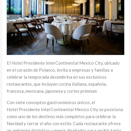
El Hotel Presidente InterContinental Mexico City, ubicado
en el corazón de Polanco, invita a empresas y familias a
celebrar la temporada decembrina en sus exclusivos
restaurantes, que incluyen cocina italiana, española,
francesa, mexicana, japonesa y cortes prémium
Con siete conceptos gastronómicos únicos, el
Hotel Presidente InterContinental Mexico City se posiciona
como uno de los destinos más completos para celebrar la
Navidad y cerrar el año con estilo. Cada restaurante ofrece
un ambiente distintivo y menús diseñados para recibir tanto