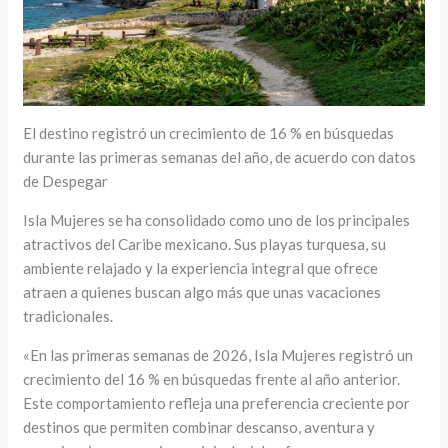
El destino registró un crecimiento de 16 % en búsquedas
durante las primeras semanas del año, de acuerdo con datos
de Despegar
Isla Mujeres se ha consolidado como uno de los principales
atractivos del Caribe mexicano. Sus playas turquesa, su
ambiente relajado y la experiencia integral que ofrece
atraen a quienes buscan algo más que unas vacaciones
tradicionales.
«En las primeras semanas de 2026, Isla Mujeres registró un
crecimiento del 16 % en búsquedas frente al año anterior.
Este comportamiento refleja una preferencia creciente por
destinos que permiten combinar descanso, aventura y