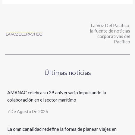
La Voz Del Pacífico,
la fuente de noticias
corporativas del
Pacífico
Últimas noticias
AMANAC celebra su 39 aniversario impulsando la
colaboración en el sector marítimo
7 De Agosto De 2026
La omnicanalidad redefine la forma de planear viajes en