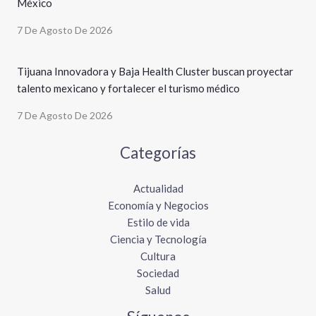
México
7 De Agosto De 2026
Tijuana Innovadora y Baja Health Cluster buscan proyectar
talento mexicano y fortalecer el turismo médico
7 De Agosto De 2026
Categorías
Actualidad
Economía y Negocios
Estilo de vida
Ciencia y Tecnología
Cultura
Sociedad
Salud