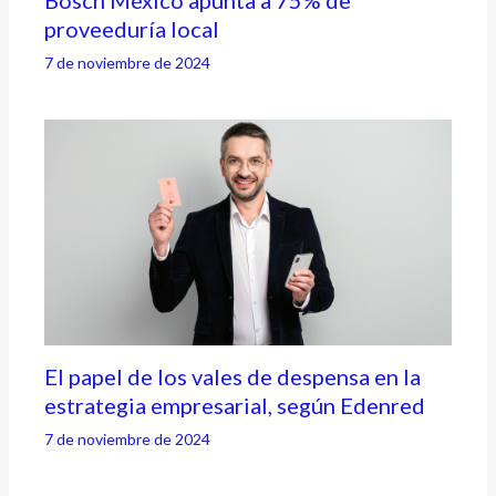
Bosch México apunta a 75% de
proveeduría local
7 de noviembre de 2024
El papel de los vales de despensa en la
estrategia empresarial, según Edenred
7 de noviembre de 2024