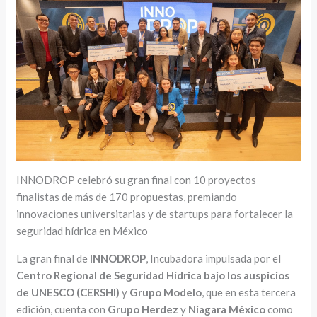
INNODROP celebró su gran final con 10 proyectos
finalistas de más de 170 propuestas, premiando
innovaciones universitarias y de startups para fortalecer la
seguridad hídrica en México
La gran final de
INNODROP
, Incubadora impulsada por el
Centro Regional de Seguridad Hídrica bajo los auspicios
de UNESCO (CERSHI)
y
Grupo Modelo
, que en esta tercera
edición, cuenta con
Grupo Herdez
y
Niagara México
como