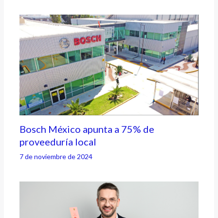
Bosch México apunta a 75% de
proveeduría local
7 de noviembre de 2024