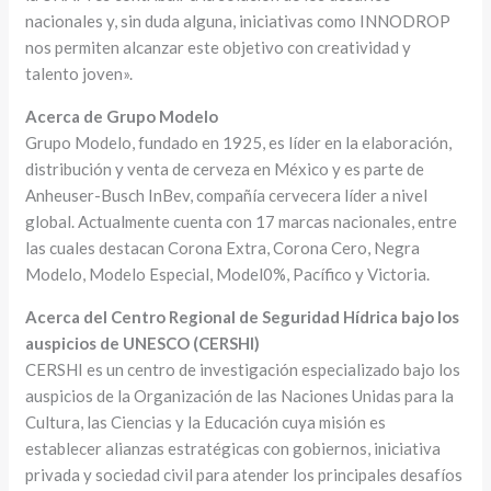
nacionales y, sin duda alguna, iniciativas como INNODROP
nos permiten alcanzar este objetivo con creatividad y
talento joven».
Acerca de Grupo Modelo
Grupo Modelo, fundado en 1925, es líder en la elaboración,
distribución y venta de cerveza en México y es parte de
Anheuser-Busch InBev, compañía cervecera líder a nivel
global. Actualmente cuenta con 17 marcas nacionales, entre
las cuales destacan Corona Extra, Corona Cero, Negra
Modelo, Modelo Especial, Model0%, Pacífico y Victoria.
Acerca del Centro Regional de Seguridad Hídrica bajo los
auspicios de UNESCO (CERSHI)
CERSHI es un centro de investigación especializado bajo los
auspicios de la Organización de las Naciones Unidas para la
Cultura, las Ciencias y la Educación cuya misión es
establecer alianzas estratégicas con gobiernos, iniciativa
privada y sociedad civil para atender los principales desafíos