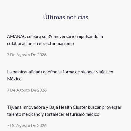
Últimas noticias
AMANAC celebra su 39 aniversario impulsando la
colaboración en el sector marítimo
7 De Agosto De 2026
La omnicanalidad redefine la forma de planear viajes en
México
7 De Agosto De 2026
Tijuana Innovadora y Baja Health Cluster buscan proyectar
talento mexicano y fortalecer el turismo médico
7 De Agosto De 2026