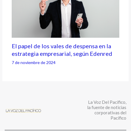
El papel de los vales de despensa en la
estrategia empresarial, según Edenred
7 de noviembre de 2024
La Voz Del Pacífico,
la fuente de noticias
corporativas del
Pacífico