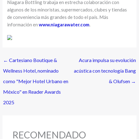
Niagara Bottling trabaja en estrecha colaboración con
algunos de los minoristas, supermercados, clubes y tiendas
de conveniencia más grandes de todo el país. Más
información en
www.niagarawater.com
.
←
Cartesiano Boutique &
Acura impulsa su evolución
Wellness Hotel, nominado
acústica con tecnología Bang
como "Mejor Hotel Urbano en
& Olufsen
→
México" en Reader Awards
2025
RECOMENDADO