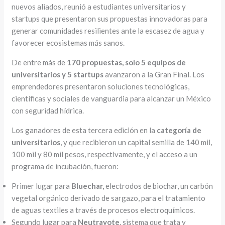
nuevos aliados, reunió a estudiantes universitarios y
startups que presentaron sus propuestas innovadoras para
generar comunidades resilientes ante la escasez de agua y
favorecer ecosistemas más sanos.
De entre más de
170 propuestas, solo 5 equipos de
universitarios y 5 startups
avanzaron a la Gran Final. Los
emprendedores presentaron soluciones tecnológicas,
científicas y sociales de vanguardia para alcanzar un México
con seguridad hídrica.
Los ganadores de esta tercera edición en la
categoría de
universitarios
, y que recibieron un capital semilla de 140 mil,
100 mil y 80 mil pesos, respectivamente, y el acceso a un
programa de incubación, fueron:
Primer lugar para
Bluechar,
electrodos de biochar, un carbón
vegetal orgánico derivado de sargazo, para el tratamiento
de aguas textiles a través de procesos electroquímicos.
Segundo lugar para
Neutrayote
, sistema que trata y