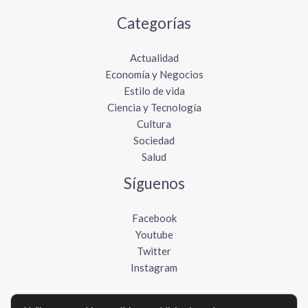
Categorías
Actualidad
Economía y Negocios
Estilo de vida
Ciencia y Tecnología
Cultura
Sociedad
Salud
Síguenos
Facebook
Youtube
Twitter
Instagram