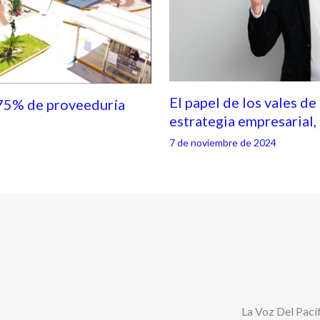
El papel de los vales de
75% de proveeduría
estrategia empresarial
7 de noviembre de 2024
La Voz Del Pacíf