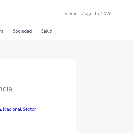
viernes, 7 agosto, 2026
ra
Sociedad
Salud
ncia,
a
,
Nacional
,
Sector