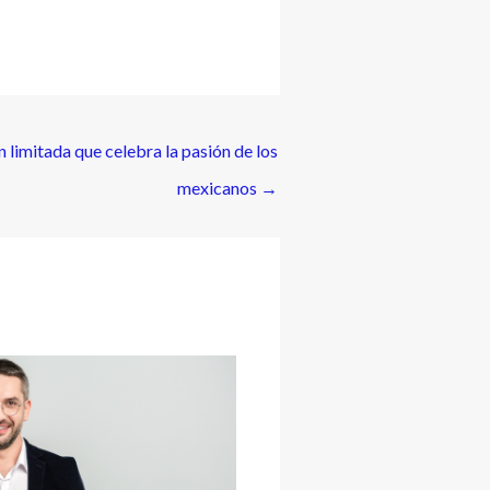
limitada que celebra la pasión de los
mexicanos
→