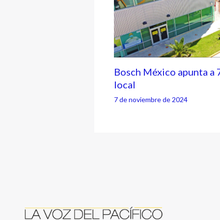
Bosch México apunta a 
local
7 de noviembre de 2024