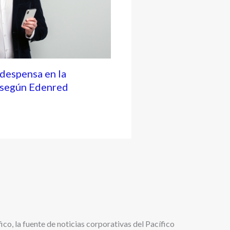
 despensa en la
, según Edenred
ico, la fuente de noticias corporativas del Pacífico