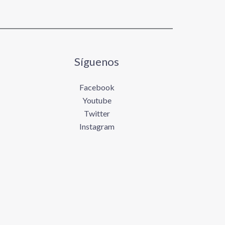
Síguenos
Facebook
Youtube
Twitter
Instagram