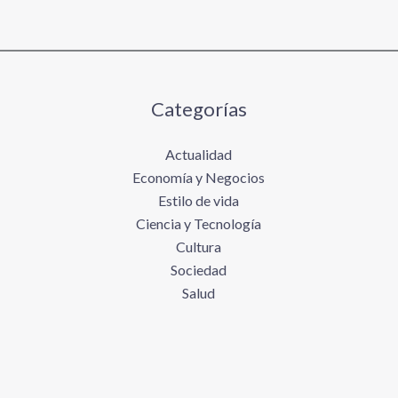
Categorías
Actualidad
Economía y Negocios
Estilo de vida
Ciencia y Tecnología
Cultura
Sociedad
Salud