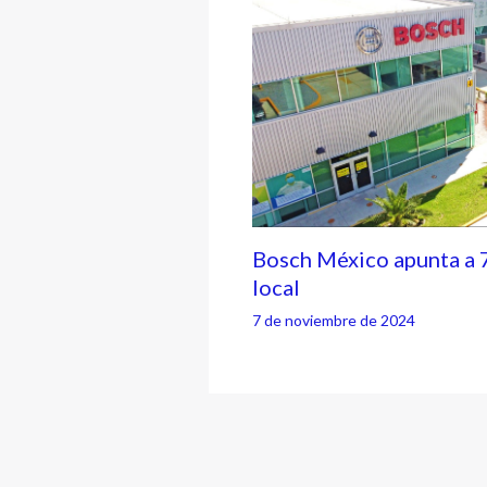
Bosch México apunta a 
local
7 de noviembre de 2024