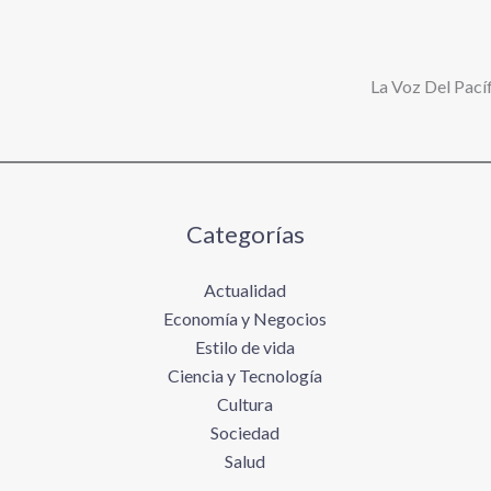
La Voz Del Pacíf
Categorías
Actualidad
Economía y Negocios
Estilo de vida
Ciencia y Tecnología
Cultura
Sociedad
Salud