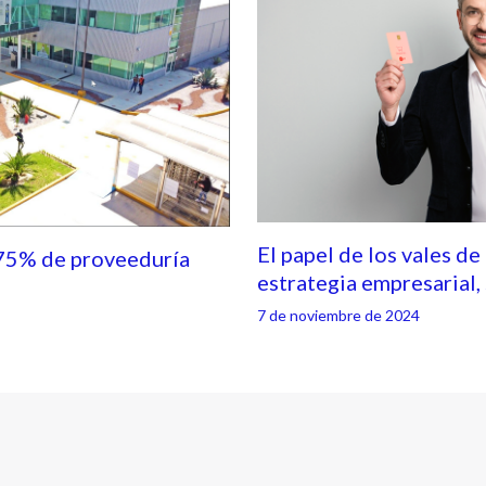
El papel de los vales de
75% de proveeduría
estrategia empresarial
7 de noviembre de 2024