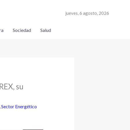
jueves, 6 agosto, 2026
ra
Sociedad
Salud
REX, su
,
Sector Energético