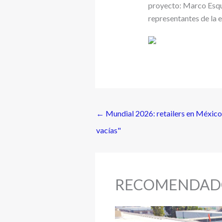
proyecto: Marco Esqui
representantes de la 
←
Mundial 2026: retailers en México 
vacías"
RECOMENDAD