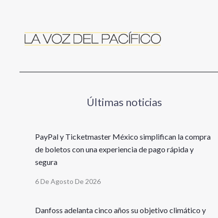
Últimas noticias
PayPal y Ticketmaster México simplifican la compra
de boletos con una experiencia de pago rápida y
segura
6 De Agosto De 2026
Danfoss adelanta cinco años su objetivo climático y