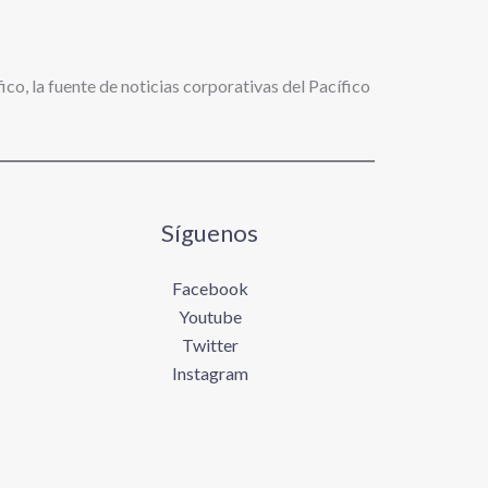
ico, la fuente de noticias corporativas del Pacífico
Síguenos
Facebook
Youtube
Twitter
Instagram