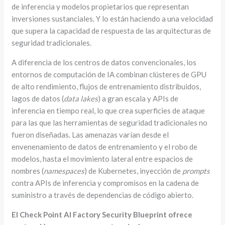
de inferencia y modelos propietarios que representan
inversiones sustanciales. Y lo están haciendo a una velocidad
que supera la capacidad de respuesta de las arquitecturas de
seguridad tradicionales.
A diferencia de los centros de datos convencionales, los
entornos de computación de IA combinan clústeres de GPU
de alto rendimiento, flujos de entrenamiento distribuidos,
lagos de datos (
data lakes
) a gran escala y APIs de
inferencia en tiempo real, lo que crea superficies de ataque
para las que las herramientas de seguridad tradicionales no
fueron diseñadas. Las amenazas varían desde el
envenenamiento de datos de entrenamiento y el robo de
modelos, hasta el movimiento lateral entre espacios de
nombres (
namespaces
) de Kubernetes, inyección de
prompts
contra APIs de inferencia y compromisos en la cadena de
suministro a través de dependencias de código abierto.
El Check Point AI Factory Security Blueprint ofrece