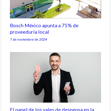
Bosch México apunta a 75% de
proveeduría local
7 de noviembre de 2024
El papel de los vales de despensa en la