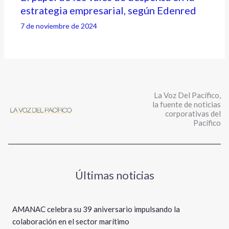
estrategia empresarial, según Edenred
7 de noviembre de 2024
La Voz Del Pacífico,
la fuente de noticias
corporativas del
Pacífico
Últimas noticias
AMANAC celebra su 39 aniversario impulsando la
colaboración en el sector marítimo