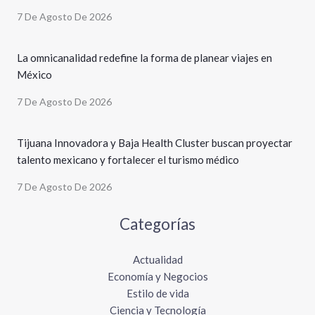
7 De Agosto De 2026
La omnicanalidad redefine la forma de planear viajes en
México
7 De Agosto De 2026
Tijuana Innovadora y Baja Health Cluster buscan proyectar
talento mexicano y fortalecer el turismo médico
7 De Agosto De 2026
Categorías
Actualidad
Economía y Negocios
Estilo de vida
Ciencia y Tecnología