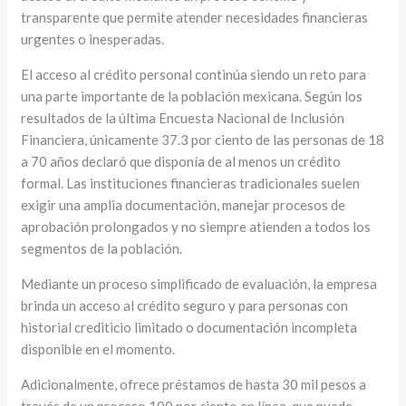
transparente que permite atender necesidades financieras
urgentes o inesperadas.
El acceso al crédito personal continúa siendo un reto para
una parte importante de la población mexicana. Según los
resultados de la última Encuesta Nacional de Inclusión
Financiera, únicamente 37.3 por ciento de las personas de 18
a 70 años declaró que disponía de al menos un crédito
formal. Las instituciones financieras tradicionales suelen
exigir una amplia documentación, manejar procesos de
aprobación prolongados y no siempre atienden a todos los
segmentos de la población.
Mediante un proceso simplificado de evaluación, la empresa
brinda un acceso al crédito seguro y para personas con
historial crediticio limitado o documentación incompleta
disponible en el momento.
Adicionalmente, ofrece préstamos de hasta 30 mil pesos a