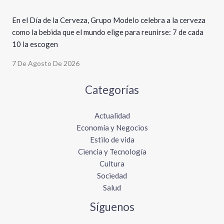
En el Día de la Cerveza, Grupo Modelo celebra a la cerveza
como la bebida que el mundo elige para reunirse: 7 de cada
10 la escogen
7 De Agosto De 2026
Categorías
Actualidad
Economía y Negocios
Estilo de vida
Ciencia y Tecnología
Cultura
Sociedad
Salud
Síguenos