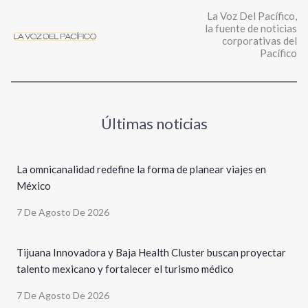
La Voz Del Pacífico,
la fuente de noticias
corporativas del
Pacífico
Últimas noticias
La omnicanalidad redefine la forma de planear viajes en
México
7 De Agosto De 2026
Tijuana Innovadora y Baja Health Cluster buscan proyectar
talento mexicano y fortalecer el turismo médico
7 De Agosto De 2026