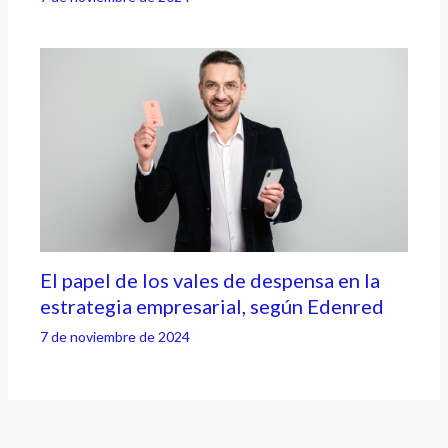
El papel de los vales de despensa en la
estrategia empresarial, según Edenred
7 de noviembre de 2024