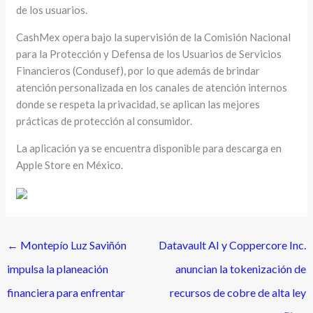
de los usuarios.
CashMex opera bajo la supervisión de la Comisión Nacional
para la Protección y Defensa de los Usuarios de Servicios
Financieros (Condusef), por lo que además de brindar
atención personalizada en los canales de atención internos
donde se respeta la privacidad, se aplican las mejores
prácticas de protección al consumidor.
La aplicación ya se encuentra disponible para descarga en
Apple Store en México.
←
Montepío Luz Saviñón
Datavault AI y Coppercore Inc.
impulsa la planeación
anuncian la tokenización de
financiera para enfrentar
recursos de cobre de alta ley