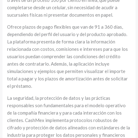
través de un proceso 100 por ciento en línea, que puede
completarse desde un celular, sin necesidad de acudir a
sucursales físicas ni presentar documentos en papel.
Ofrece plazos de pago flexibles que van de 91 a 360 días,
dependiendo del perfil del usuario y del producto aprobado.
La plataforma presenta de forma clara la información
relacionada con costos, comisiones e intereses para que los
usuarios puedan comprender las condiciones del crédito
antes de contratarlo. Además, la aplicación incluye
simulaciones y ejemplos que permiten visualizar el importe
total a pagar y los plazos de amortización antes de solicitar
el préstamo.
La seguridad, la protección de datos y las prácticas
responsables son fundamentales para el modelo operativo
de la compañía financiera y para cada interacción con los
clientes. CashMex implementa protocolos robustos de
cifrado y protección de datos alineados con estándares de la
industria para proteger los datos personales y financieros