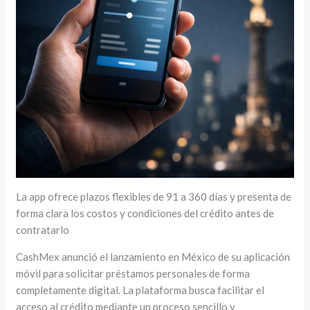
La app ofrece plazos flexibles de 91 a 360 días y presenta de
forma clara los costos y condiciones del crédito antes de
contratarlo
CashMex anunció el lanzamiento en México de su aplicación
móvil para solicitar préstamos personales de forma
completamente digital. La plataforma busca facilitar el
acceso al crédito mediante un proceso sencillo y