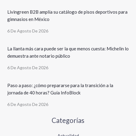
Livingreen B2B amplía su catálogo de pisos deportivos para
gimnasios en México
6 De Agosto De 2026
La llanta más cara puede ser la que menos cuesta: Michelin lo
demuestra ante notario público
6 De Agosto De 2026
Paso a paso: ¿cómo prepararse para la transición a la
jornada de 40 horas? Guía InfoBlock
6 De Agosto De 2026
Categorías
Actualidad