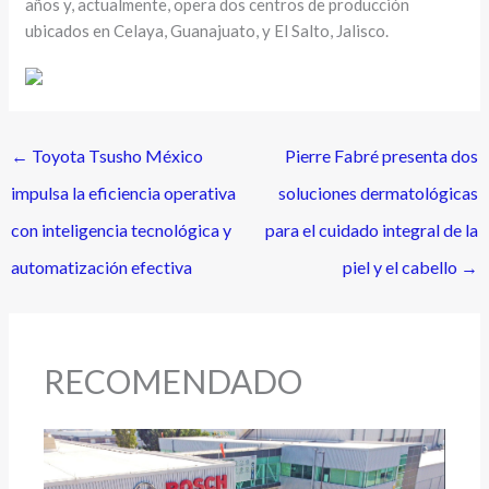
años y, actualmente, opera dos centros de producción
ubicados en Celaya, Guanajuato, y El Salto, Jalisco.
←
Toyota Tsusho México
Pierre Fabré presenta dos
impulsa la eficiencia operativa
soluciones dermatológicas
con inteligencia tecnológica y
para el cuidado integral de la
automatización efectiva
piel y el cabello
→
RECOMENDADO