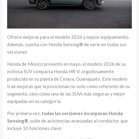
Ofrece mejoras para el modelo 2026 y mayor equipamiento.
Además, cuenta con Honda Sensing® de serie en todas sus
versiones
Honda de México presentó en mayo, el modelo 2026 de su
exitosa SUV compacta Honda HR-V, orgullosamente
producida en su planta de Celaya, Guanajuato. Este modelo
trae mejoras que la posicionan no solo como referente de su
segmento, sino como una de las SUVs más seguras y mejor
equipadas en su categoría.
Por primera vez,
todas las versiones incorporan Honda
Sensing®
, suite de asistencias avanzadas al conductor que
incluye 10 funciones clave: