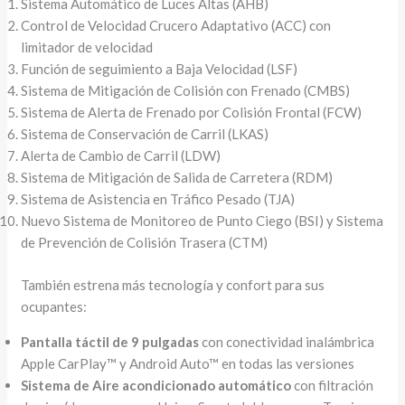
Sistema Automático de Luces Altas (AHB)
Control de Velocidad Crucero Adaptativo (ACC) con
limitador de velocidad
Función de seguimiento a Baja Velocidad (LSF)
Sistema de Mitigación de Colisión con Frenado (CMBS)
Sistema de Alerta de Frenado por Colisión Frontal (FCW)
Sistema de Conservación de Carril (LKAS)
Alerta de Cambio de Carril (LDW)
Sistema de Mitigación de Salida de Carretera (RDM)
Sistema de Asistencia en Tráfico Pesado (TJA)
Nuevo Sistema de Monitoreo de Punto Ciego (BSI) y Sistema
de Prevención de Colisión Trasera (CTM)
También estrena más tecnología y confort para sus
ocupantes:
Pantalla táctil de 9 pulgadas
con conectividad inalámbrica
Apple CarPlay™ y Android Auto™ en todas las versiones
Sistema de Aire acondicionado automático
con filtración