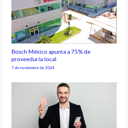
Bosch México apunta a 75% de
proveeduría local
7 de noviembre de 2024