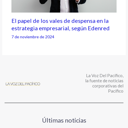
El papel de los vales de despensa en la
estrategia empresarial, según Edenred
7 de noviembre de 2024
La Voz Del Pacífico,
la fuente de noticias
corporativas del
Pacífico
Últimas noticias