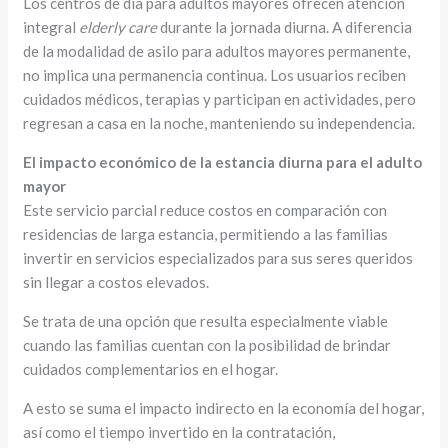
Los centros de día para adultos mayores ofrecen atención
integral
elderly care
durante la jornada diurna. A diferencia
de la modalidad de asilo para adultos mayores permanente,
no implica una permanencia continua. Los usuarios reciben
cuidados médicos, terapias y participan en actividades, pero
regresan a casa en la noche, manteniendo su independencia.
El impacto económico de la estancia diurna para el adulto
mayor
Este servicio parcial reduce costos en comparación con
residencias de larga estancia, permitiendo a las familias
invertir en servicios especializados para sus seres queridos
sin llegar a costos elevados.
Se trata de una opción que resulta especialmente viable
cuando las familias cuentan con la posibilidad de brindar
cuidados complementarios en el hogar.
A esto se suma el impacto indirecto en la economía del hogar,
así como el tiempo invertido en la contratación,