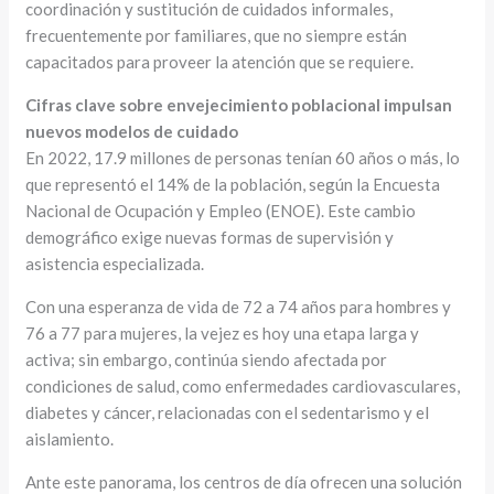
coordinación y sustitución de cuidados informales,
frecuentemente por familiares, que no siempre están
capacitados para proveer la atención que se requiere.
Cifras clave sobre envejecimiento poblacional impulsan
nuevos modelos de cuidado
En 2022, 17.9 millones de personas tenían 60 años o más, lo
que representó el 14% de la población, según la Encuesta
Nacional de Ocupación y Empleo (ENOE). Este cambio
demográfico exige nuevas formas de supervisión y
asistencia especializada.
Con una esperanza de vida de 72 a 74 años para hombres y
76 a 77 para mujeres, la vejez es hoy una etapa larga y
activa; sin embargo, continúa siendo afectada por
condiciones de salud, como enfermedades cardiovasculares,
diabetes y cáncer, relacionadas con el sedentarismo y el
aislamiento.
Ante este panorama, los centros de día ofrecen una solución