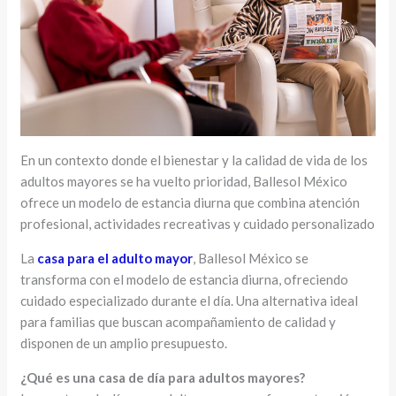
En un contexto donde el bienestar y la calidad de vida de los
adultos mayores se ha vuelto prioridad, Ballesol México
ofrece un modelo de estancia diurna que combina atención
profesional, actividades recreativas y cuidado personalizado
La
casa para el adulto mayor
, Ballesol México se
transforma con el modelo de estancia diurna, ofreciendo
cuidado especializado durante el día. Una alternativa ideal
para familias que buscan acompañamiento de calidad y
disponen de un amplio presupuesto.
¿Qué es una casa de día para adultos mayores?