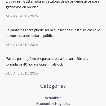
Livingreen B2B amplía su catálogo de pisos deportivos para
gimnasios en México
6 De Agosto De 2026
La llanta más cara puede ser la que menos cuesta: Michelin lo
demuestra ante notario público
6 De Agosto De 2026
Paso a paso: ¿cómo prepararse para la transición a la
jornada de 40 horas? Guía InfoBlock
6 De Agosto De 2026
Categorías
Actualidad
Economía y Negocios