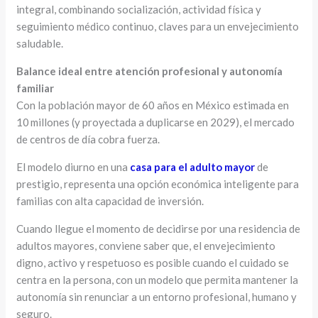
integral, combinando socialización, actividad física y
seguimiento médico continuo, claves para un envejecimiento
saludable.
Balance ideal entre atención profesional y autonomía
familiar
Con la población mayor de 60 años en México estimada en
10 millones (y proyectada a duplicarse en 2029), el mercado
de centros de día cobra fuerza.
El modelo diurno en una
casa para el adulto mayor
de
prestigio, representa una opción económica inteligente para
familias con alta capacidad de inversión.
Cuando llegue el momento de decidirse por una residencia de
adultos mayores, conviene saber que, el envejecimiento
digno, activo y respetuoso es posible cuando el cuidado se
centra en la persona, con un modelo que permita mantener la
autonomía sin renunciar a un entorno profesional, humano y
seguro.