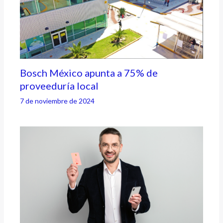
Bosch México apunta a 75% de
proveeduría local
7 de noviembre de 2024