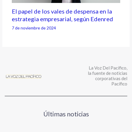
El papel de los vales de despensa en la
estrategia empresarial, según Edenred
7 de noviembre de 2024
La Voz Del Pacífico,
la fuente de noticias
corporativas del
Pacífico
Últimas noticias