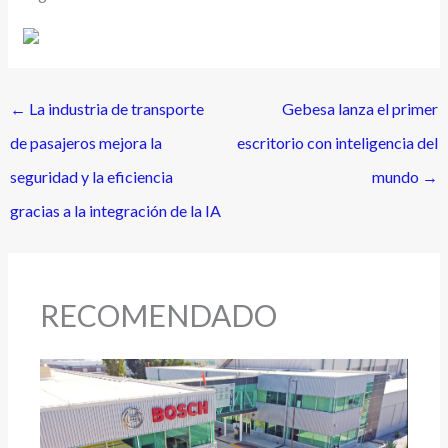
←
La industria de transporte
Gebesa lanza el primer
de pasajeros mejora la
escritorio con inteligencia del
seguridad y la eficiencia
mundo
→
gracias a la integración de la IA
RECOMENDADO